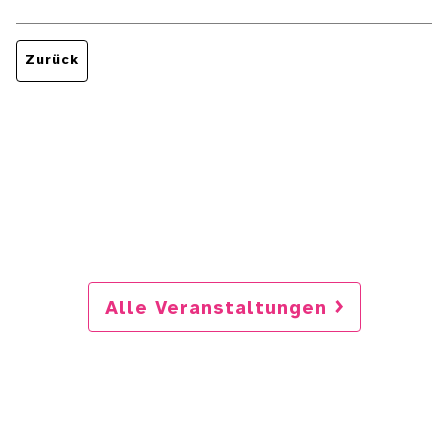
Zurück
Alle Veranstaltungen