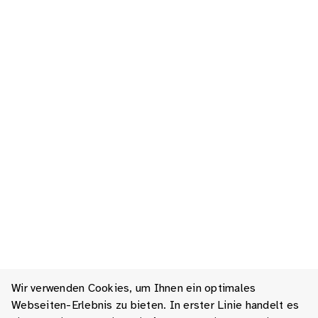
Wir verwenden Cookies, um Ihnen ein optimales
Webseiten-Erlebnis zu bieten. In erster Linie handelt es