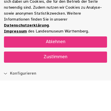
sich dabei um Cookies, die für den Betrieb der Seite
notwendig sind. Zudem nutzen wir Cookies zu Analyse-
sowie anonymen Statistikzwecken. Weitere
Informationen finden Sie in unserer
Datenschutzerklärung
.
Impressum
des Landesmuseum Württemberg.
Ablehnen
Zustimmen
Konfigurieren
Blog
App