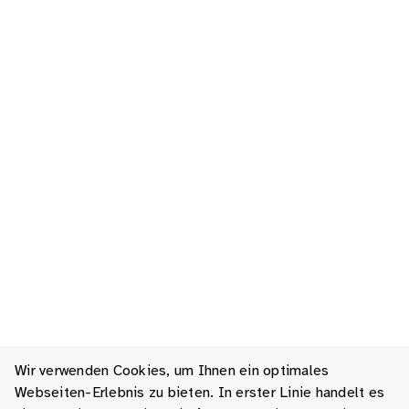
Wir verwenden Cookies, um Ihnen ein optimales
Webseiten-Erlebnis zu bieten. In erster Linie handelt es