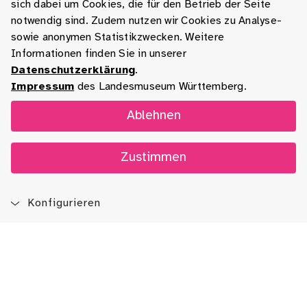
sich dabei um Cookies, die für den Betrieb der Seite
notwendig sind. Zudem nutzen wir Cookies zu Analyse-
sowie anonymen Statistikzwecken. Weitere
Informationen finden Sie in unserer
Datenschutzerklärung
.
Impressum
des Landesmuseum Württemberg.
Ablehnen
Zustimmen
Konfigurieren
Blog
App