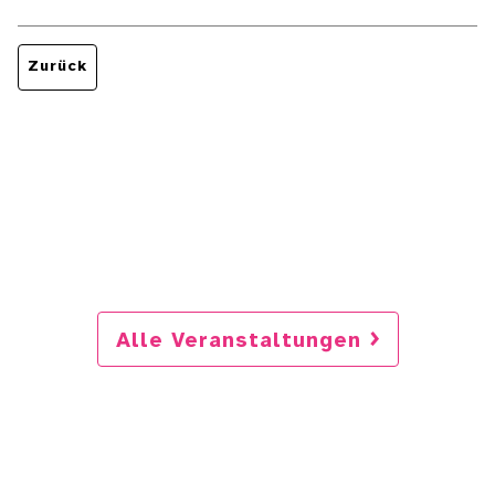
Zurück
Alle Veranstaltungen