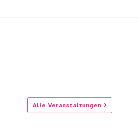
Alle Veranstaltungen