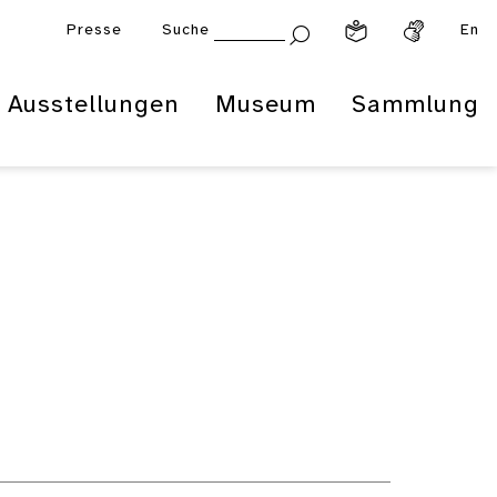
Presse
Suche
En
Ausstellungen
Museum
Sammlung