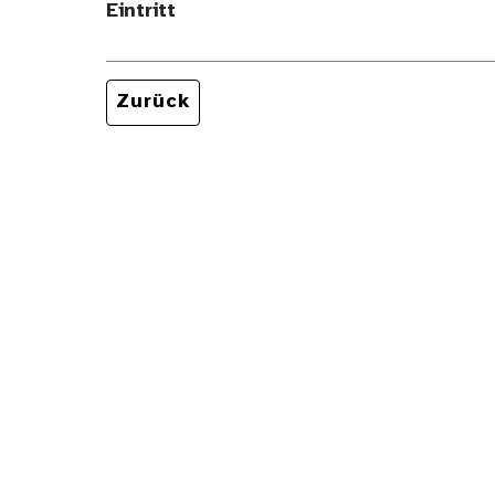
Eintritt
Zurück