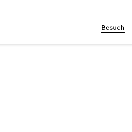
Besuch