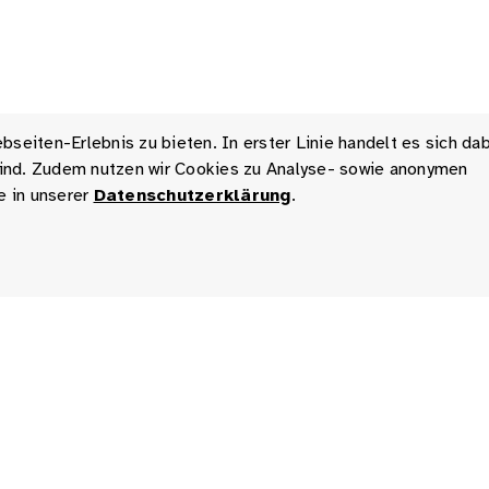
seiten-Erlebnis zu bieten. In erster Linie handelt es sich da
 sind. Zudem nutzen wir Cookies zu Analyse- sowie anonymen
e in unserer
Datenschutzerklärung
.