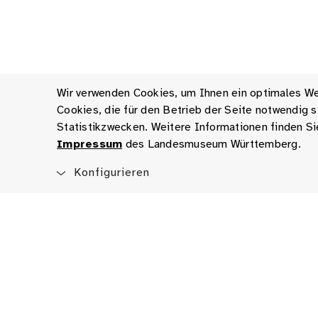
Wir verwenden Cookies, um Ihnen ein optimales Web
Cookies, die für den Betrieb der Seite notwendig
Statistikzwecken. Weitere Informationen finden Si
Impressum
des Landesmuseum Württemberg.
Konfigurieren