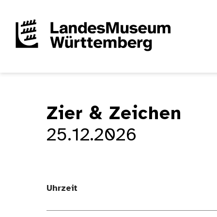
Zier & Zeichen
25.12.2026
Uhrzeit