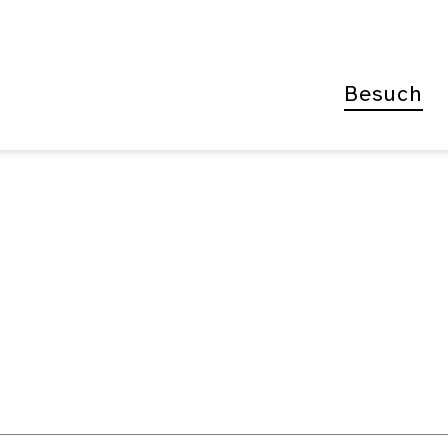
Besuch