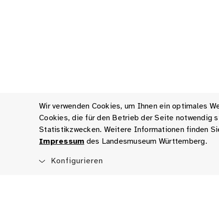
Wir verwenden Cookies, um Ihnen ein optimales Web
Cookies, die für den Betrieb der Seite notwendig
Statistikzwecken. Weitere Informationen finden Si
Impressum
des Landesmuseum Württemberg.
Konfigurieren