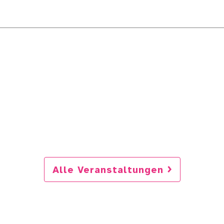
Alle Veranstaltungen