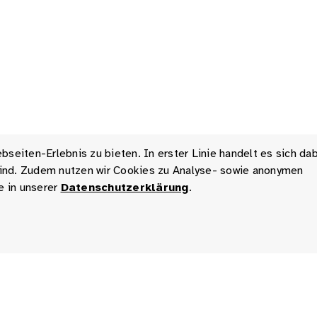
seiten-Erlebnis zu bieten. In erster Linie handelt es sich da
 sind. Zudem nutzen wir Cookies zu Analyse- sowie anonymen
e in unserer
Datenschutzerklärung
.