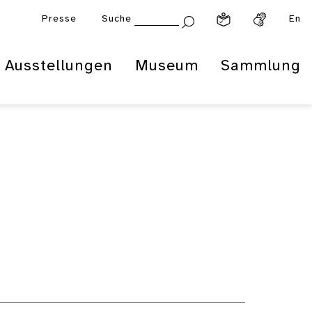
Presse
Suche
En
Ausstellungen
Museum
Sammlung