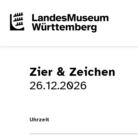
Zier & Zeichen
26.12.2026
Uhrzeit