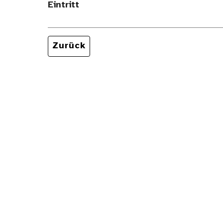
Eintritt
Zurück