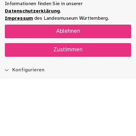
Informationen finden Sie in unserer
Datenschutzerklärung
.
Impressum
des Landesmuseum Württemberg.
Ablehnen
Zustimmen
Konfigurieren
Blog
App