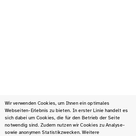
Wir verwenden Cookies, um Ihnen ein optimales
Webseiten-Erlebnis zu bieten. In erster Linie handelt es
sich dabei um Cookies, die für den Betrieb der Seite
notwendig sind. Zudem nutzen wir Cookies zu Analyse-
sowie anonymen Statistikzwecken. Weitere