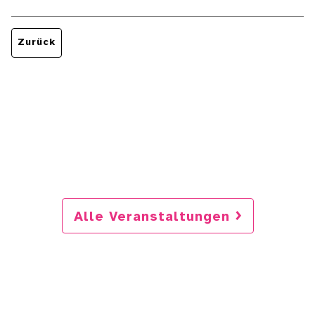
Zurück
Alle Veranstaltungen