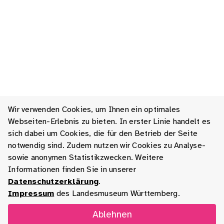
Wir verwenden Cookies, um Ihnen ein optimales
Webseiten-Erlebnis zu bieten. In erster Linie handelt es
sich dabei um Cookies, die für den Betrieb der Seite
notwendig sind. Zudem nutzen wir Cookies zu Analyse-
sowie anonymen Statistikzwecken. Weitere
Informationen finden Sie in unserer
Datenschutzerklärung
.
Impressum
des Landesmuseum Württemberg.
Ablehnen