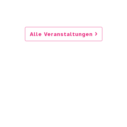
Alle Veranstaltungen