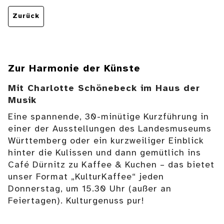
Zurück
Zur Harmonie der Künste
Mit Charlotte Schönebeck im Haus der
Musik
Eine spannende, 30-minütige Kurzführung in
einer der Ausstellungen des Landesmuseums
Württemberg oder ein kurzweiliger Einblick
hinter die Kulissen und dann gemütlich ins
Café Dürnitz zu Kaffee & Kuchen – das bietet
unser Format „KulturKaffee“ jeden
Donnerstag, um 15.30 Uhr (außer an
Feiertagen). Kulturgenuss pur!