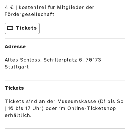
4 € | kostenfrei für Mitglieder der
Fördergesellschaft
Tickets
Adresse
Altes Schloss, Schillerplatz 6, 70173
Stuttgart
Tickets
Tickets sind an der Museumskasse (Di bis So
| 10 bis 17 Uhr) oder im Online-Ticketshop
erhältlich.