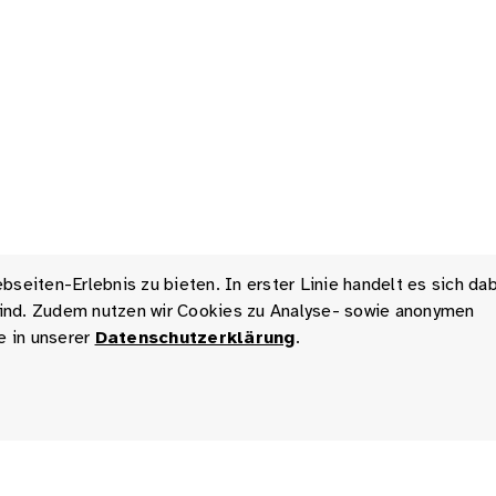
seiten-Erlebnis zu bieten. In erster Linie handelt es sich da
 sind. Zudem nutzen wir Cookies zu Analyse- sowie anonymen
e in unserer
Datenschutzerklärung
.