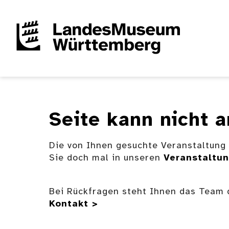
Seite kann nicht 
Die von Ihnen gesuchte Veranstaltung 
Sie doch mal in unseren
Veranstaltu
Bei Rückfragen steht Ihnen das Team
Kontakt >