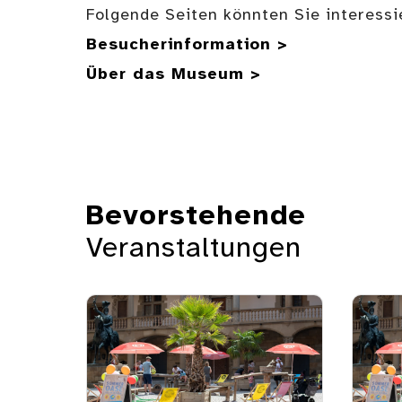
Folgende Seiten könnten Sie interessi
Besucherinformation >
Über das Museum >
Bevorstehende
Veranstaltungen