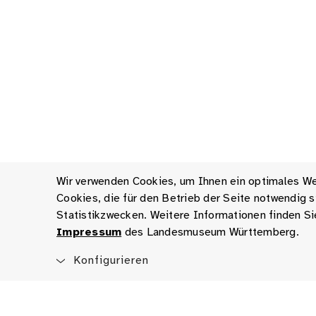
Wir verwenden Cookies, um Ihnen ein optimales Web
Cookies, die für den Betrieb der Seite notwendig
Statistikzwecken. Weitere Informationen finden Si
Impressum
des Landesmuseum Württemberg.
Konfigurieren