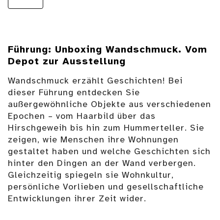
Führung: Unboxing Wandschmuck. Vom
Depot zur Ausstellung
Wandschmuck erzählt Geschichten! Bei
dieser Führung entdecken Sie
außergewöhnliche Objekte aus verschiedenen
Epochen – vom Haarbild über das
Hirschgeweih bis hin zum Hummerteller. Sie
zeigen, wie Menschen ihre Wohnungen
gestaltet haben und welche Geschichten sich
hinter den Dingen an der Wand verbergen.
Gleichzeitig spiegeln sie Wohnkultur,
persönliche Vorlieben und gesellschaftliche
Entwicklungen ihrer Zeit wider.