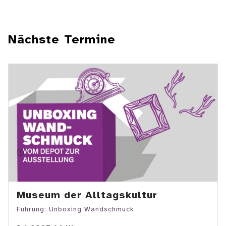
Nächste Termine
Museum der Alltagskultur
Führung: Unboxing Wandschmuck