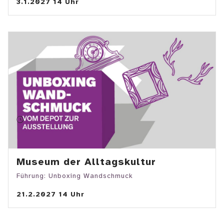
3.1.2027 14 Uhr
Museum der Alltagskultur
Führung: Unboxing Wandschmuck
21.2.2027 14 Uhr