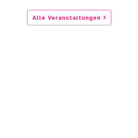
Alle Veranstaltungen