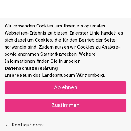
Wir verwenden Cookies, um Ihnen ein optimales
Webseiten-Erlebnis zu bieten. In erster Linie handelt es
sich dabei um Cookies, die für den Betrieb der Seite
notwendig sind. Zudem nutzen wir Cookies zu Analyse-
sowie anonymen Statistikzwecken. Weitere
Informationen finden Sie in unserer
Datenschutzerklärung
.
Impressum
des Landesmuseum Württemberg.
Ablehnen
Zustimmen
Konfigurieren