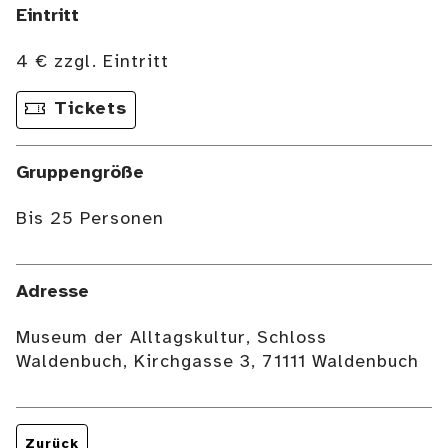
Eintritt
4 € zzgl. Eintritt
Tickets
Gruppengröße
Bis 25 Personen
Adresse
Museum der Alltagskultur, Schloss
Waldenbuch, Kirchgasse 3, 71111 Waldenbuch
Zurück