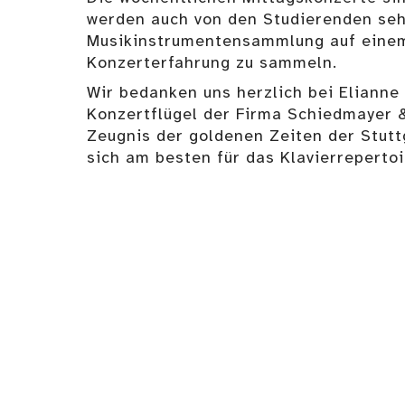
werden auch von den Studierenden seh
Musikinstrumentensammlung auf einem 
Konzerterfahrung zu sammeln.
Wir bedanken uns herzlich bei Elianne
Konzertflügel der Firma Schiedmayer &
Zeugnis der goldenen Zeiten der Stutt
sich am besten für das Klavierreperto