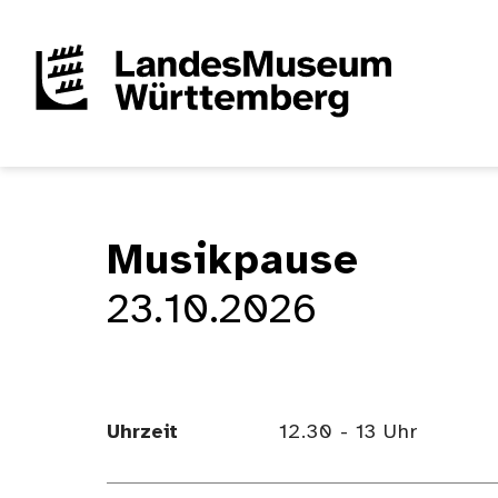
Musikpause
23.10.2026
Uhrzeit
12.30 - 13 Uhr