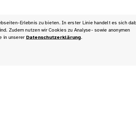
seiten-Erlebnis zu bieten. In erster Linie handelt es sich da
 sind. Zudem nutzen wir Cookies zu Analyse- sowie anonymen
e in unserer
Datenschutzerklärung
.