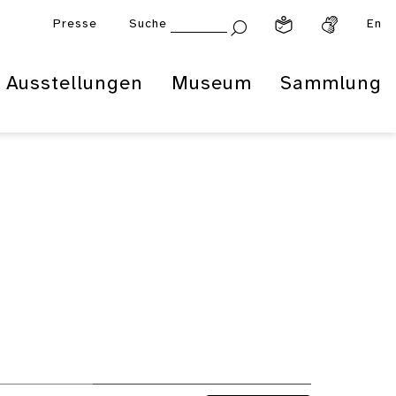
Presse
Suche
En
Ausstellungen
Museum
Sammlung