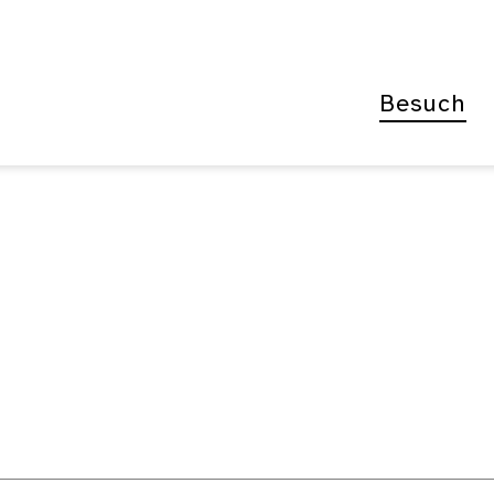
Besuch