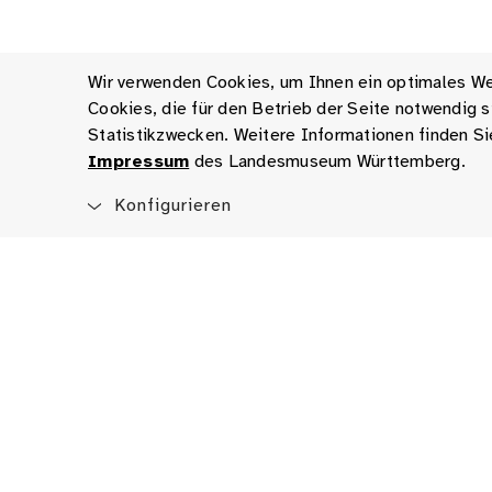
Wir verwenden Cookies, um Ihnen ein optimales Web
Cookies, die für den Betrieb der Seite notwendig
Statistikzwecken. Weitere Informationen finden Si
Impressum
des Landesmuseum Württemberg.
Konfigurieren