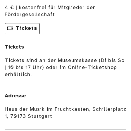
4 € | kostenfrei für Mitglieder der
Fördergesellschaft
Tickets
Tickets
Tickets sind an der Museumskasse (Di bis So
| 10 bis 17 Uhr) oder im Online-Ticketshop
erhältlich.
Adresse
Haus der Musik im Fruchtkasten, Schillerplatz
1, 70173 Stuttgart