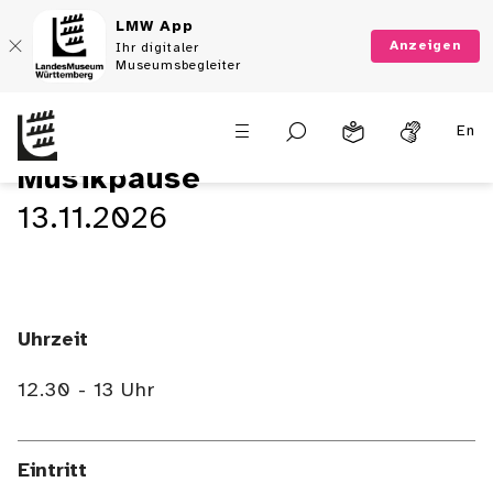
LMW App
Anzeigen
Ihr digitaler
Museumsbegleiter
En
Musikpause
13.11.2026
Uhrzeit
12.30 - 13 Uhr
Eintritt