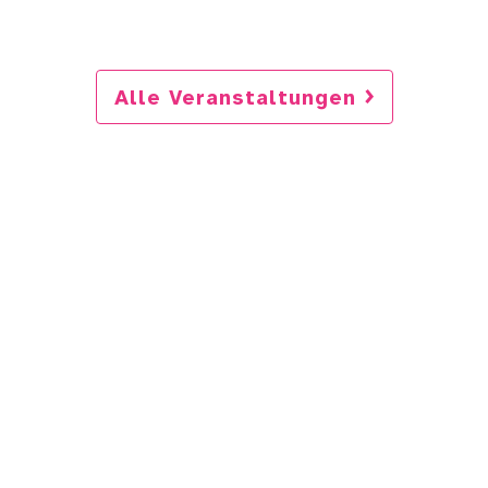
Alle Veranstaltungen