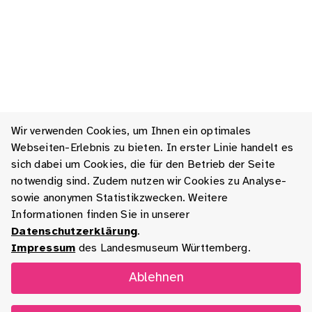
Wir verwenden Cookies, um Ihnen ein optimales
Webseiten-Erlebnis zu bieten. In erster Linie handelt es
sich dabei um Cookies, die für den Betrieb der Seite
notwendig sind. Zudem nutzen wir Cookies zu Analyse-
sowie anonymen Statistikzwecken. Weitere
Informationen finden Sie in unserer
Datenschutzerklärung
.
Impressum
des Landesmuseum Württemberg.
Ablehnen