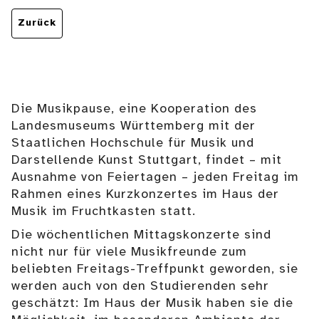
Zurück
Die Musikpause, eine Kooperation des
Landesmuseums Württemberg mit der
Staatlichen Hochschule für Musik und
Darstellende Kunst Stuttgart, findet – mit
Ausnahme von Feiertagen – jeden Freitag im
Rahmen eines Kurzkonzertes im Haus der
Musik im Fruchtkasten statt.
Die wöchentlichen Mittagskonzerte sind
nicht nur für viele Musikfreunde zum
beliebten Freitags-Treffpunkt geworden, sie
werden auch von den Studierenden sehr
geschätzt: Im Haus der Musik haben sie die