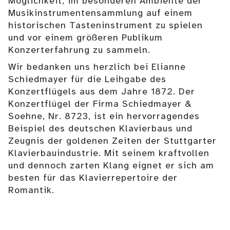
Möglichkeit, im besonderen Ambiente der
Musikinstrumentensammlung auf einem
historischen Tasteninstrument zu spielen
und vor einem größeren Publikum
Konzerterfahrung zu sammeln.
Wir bedanken uns herzlich bei Elianne
Schiedmayer für die Leihgabe des
Konzertflügels aus dem Jahre 1872. Der
Konzertflügel der Firma Schiedmayer &
Soehne, Nr. 8723, ist ein hervorragendes
Beispiel des deutschen Klavierbaus und
Zeugnis der goldenen Zeiten der Stuttgarter
Klavierbauindustrie. Mit seinem kraftvollen
und dennoch zarten Klang eignet er sich am
besten für das Klavierrepertoire der
Romantik.