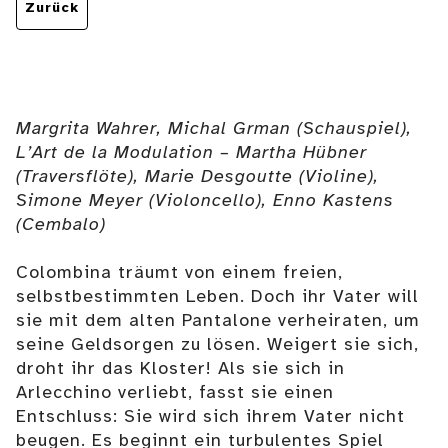
Zurück
Margrita Wahrer, Michal Grman (Schauspiel),
L’Art de la Modulation – Martha Hübner
(Traversflöte), Marie Desgoutte (Violine),
Simone Meyer (Violoncello), Enno Kastens
(Cembalo)
Colombina träumt von einem freien,
selbstbestimmten Leben. Doch ihr Vater will
sie mit dem alten Pantalone verheiraten, um
seine Geldsorgen zu lösen. Weigert sie sich,
droht ihr das Kloster! Als sie sich in
Arlecchino verliebt, fasst sie einen
Entschluss: Sie wird sich ihrem Vater nicht
beugen. Es beginnt ein turbulentes Spiel