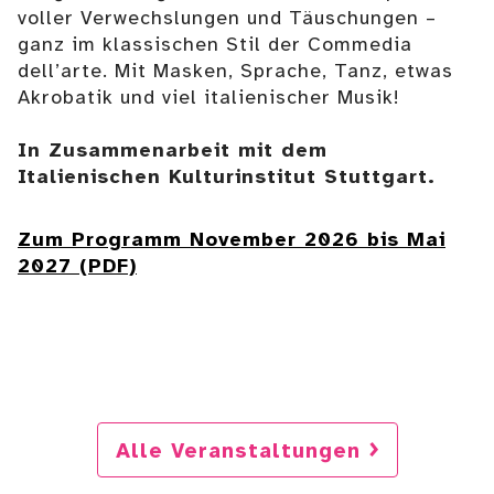
voller Verwechslungen und Täuschungen –
ganz im klassischen Stil der Commedia
dell’arte. Mit Masken, Sprache, Tanz, etwas
Akrobatik und viel italienischer Musik!
In Zusammenarbeit mit dem
Italienischen Kulturinstitut Stuttgart.
Zum Programm November 2026 bis Mai
2027 (PDF)
Alle Veranstaltungen