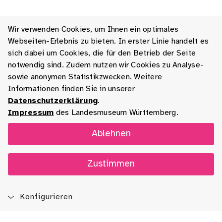
Wir verwenden Cookies, um Ihnen ein optimales
Webseiten-Erlebnis zu bieten. In erster Linie handelt es
sich dabei um Cookies, die für den Betrieb der Seite
notwendig sind. Zudem nutzen wir Cookies zu Analyse-
sowie anonymen Statistikzwecken. Weitere
Informationen finden Sie in unserer
Datenschutzerklärung
.
Impressum
des Landesmuseum Württemberg.
Ablehnen
Zustimmen
Konfigurieren