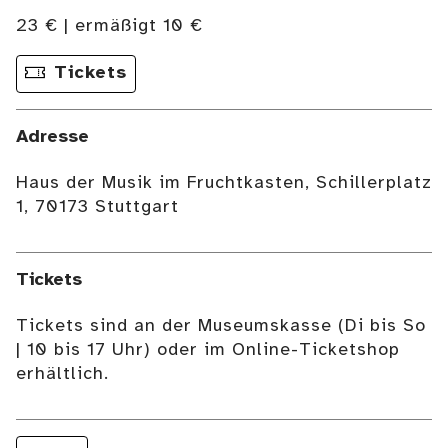
23 € | ermäßigt 10 €
Tickets
Adresse
Haus der Musik im Fruchtkasten, Schillerplatz
1, 70173 Stuttgart
Tickets
Tickets sind an der Museumskasse (Di bis So
| 10 bis 17 Uhr) oder im Online-Ticketshop
erhältlich.