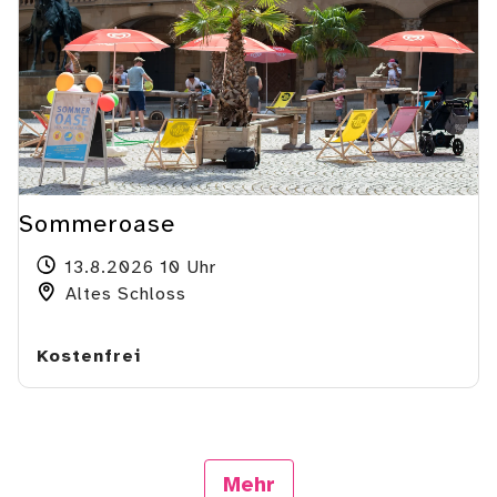
Sommeroase
13.8.2026 10 Uhr
Altes Schloss
Kostenfrei
Mehr