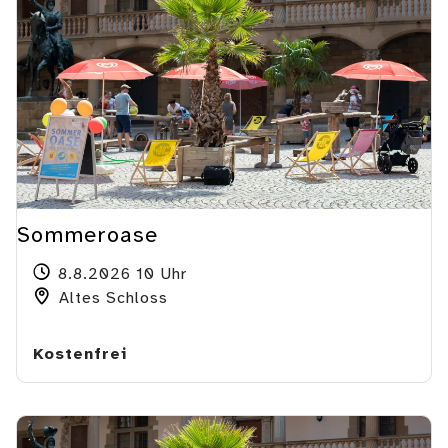
Sommeroase
8.8.2026 10 Uhr
Altes Schloss
Kostenfrei