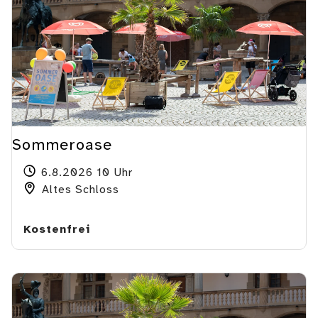
Sommeroase
6.8.2026 10 Uhr
Altes Schloss
Kostenfrei