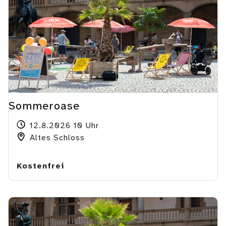
Sommeroase
12.8.2026 10 Uhr
Altes Schloss
Kostenfrei