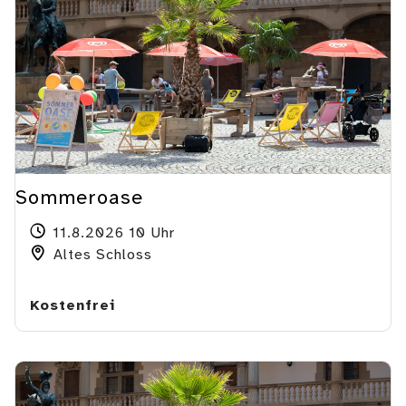
Sommeroase
11.8.2026 10 Uhr
Altes Schloss
Kostenfrei