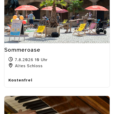
Sommeroase
7.8.2026 10 Uhr
Altes Schloss
Kostenfrei