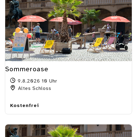
Sommeroase
9.8.2026 10 Uhr
Altes Schloss
Kostenfrei