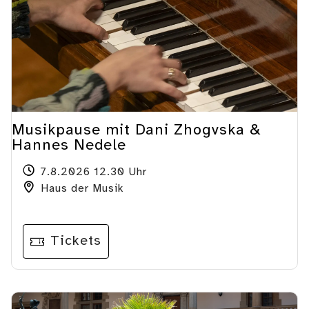
Musikpause mit Dani Zhogvska &
Hannes Nedele
7.8.2026 12.30 Uhr
Haus der Musik
Tickets