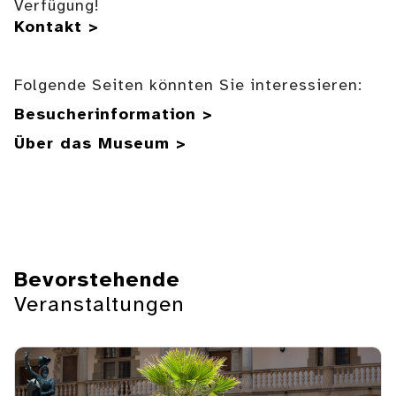
Verfügung!
Kontakt >
Folgende Seiten könnten Sie interessieren:
Besucherinformation >
Über das Museum >
Bevorstehende
Veranstaltungen