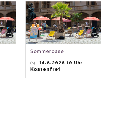
Sommeroase
14.8.2026 10 Uhr
Kostenfrei