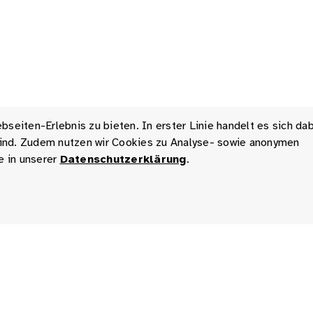
seiten-Erlebnis zu bieten. In erster Linie handelt es sich da
 sind. Zudem nutzen wir Cookies zu Analyse- sowie anonymen
e in unserer
Datenschutzerklärung
.