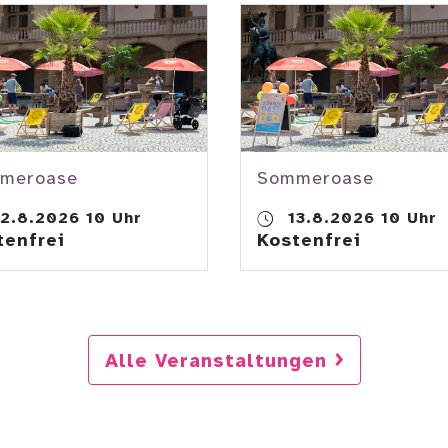
meroase
Sommeroase
2.8.2026 10 Uhr
13.8.2026 10 Uhr
tenfrei
Kostenfrei
Alle Veranstaltungen