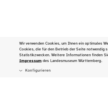
Wir verwenden Cookies, um Ihnen ein optimales Web
Cookies, die für den Betrieb der Seite notwendig
Statistikzwecken. Weitere Informationen finden Si
Impressum
des Landesmuseum Württemberg.
Konfigurieren