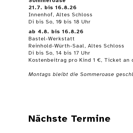
Sommeroase
21.7. bis 16.8.26
Innenhof, Altes Schloss
Di bis So, 10 bis 18 Uhr
ab 4.8. bis 16.8.26
Bastel-Werkstatt
Reinhold-Würth-Saal, Altes Schloss
Di bis So, 14 bis 17 Uhr
Kostenbeitrag pro Kind 1 €, Ticket a
Montags bleibt die Sommeroase gesch
Nächste Termine