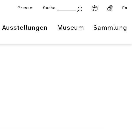
Presse
Suche
En
Ausstellungen
Museum
Sammlung