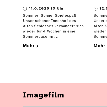
11.8.2026 10 Uhr
12.
Sommer, Sonne, Spielespaß!
Sommer
Unser schöner Innenhof des
Unser 
Alten Schlosses verwandelt sich
Alten 
wieder für 4 Wochen in eine
wieder
Sommeroase mit ...
Sommer
Mehr
Mehr
Imagefilm