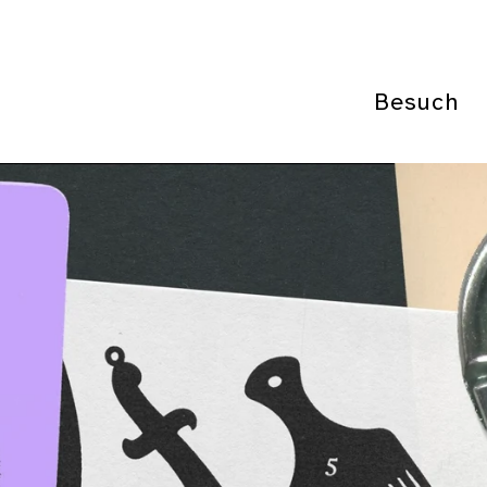
Besuch