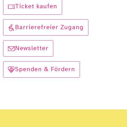
Ticket kaufen
Barrierefreier Zugang
Newsletter
Spenden & Fördern