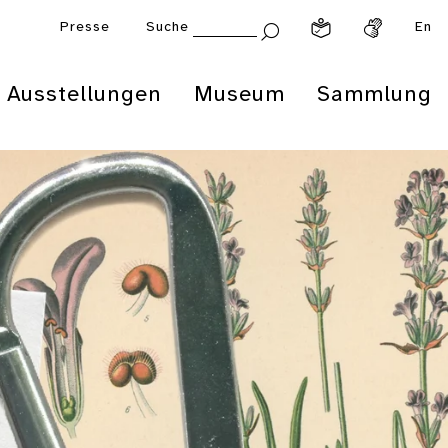
Presse
Suche
En
Ausstellungen
Museum
Sammlung