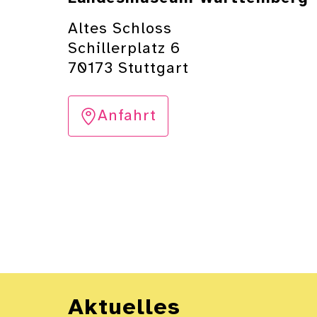
Altes Schloss
Schillerplatz 6
70173 Stuttgart
Anfahrt
Aktuelles