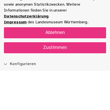
sowie anonymen Statistikzwecken. Weitere
Informationen finden Sie in unserer
Datenschutzerklärung
.
Impressum
des Landesmuseum Württemberg.
Ablehnen
Zustimmen
Konfigurieren
Blog
App
Newsletter