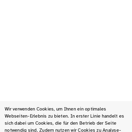
Wir verwenden Cookies, um Ihnen ein optimales
Webseiten-Erlebnis zu bieten. In erster Linie handelt es
sich dabei um Cookies, die für den Betrieb der Seite
notwendig sind. Zudem nutzen wir Cookies zu Analyse-