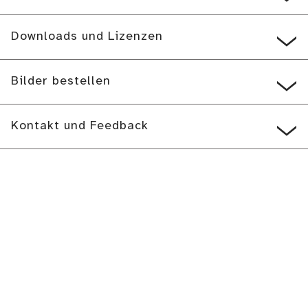
Downloads und Lizenzen
Bilder bestellen
Kontakt und Feedback