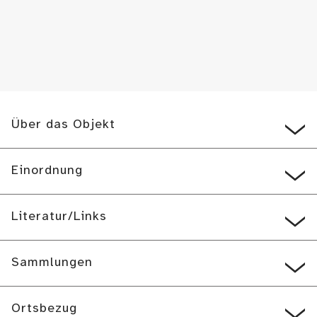
Über das Objekt
Einordnung
Literatur/Links
Sammlungen
Ortsbezug