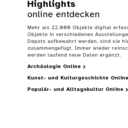
Highlights
online entdecken
Mehr als 22.000 Objekte digital erfas
Objekte in verschiedenen Ausstellunge
Depots aufbewahrt werden, sind sie hie
zusammengefügt. Immer wieder reinsch
werden laufend neue Daten ergänzt.
Archäologie Online
Kunst- und Kulturgeschichte Onlin
Populär- und Alltagskultur Online