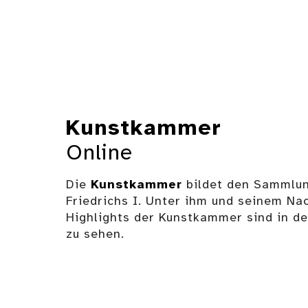
Kunstkammer
Online
Die
Kunstkammer
bildet den Sammlung
Friedrichs I. Unter ihm und seinem Nac
Highlights der Kunstkammer sind in 
zu sehen.