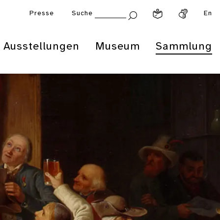
Presse
Suche
En
Ausstellungen
Museum
Sammlung