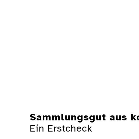
Sammlungsgut aus ko
Ein Erstcheck