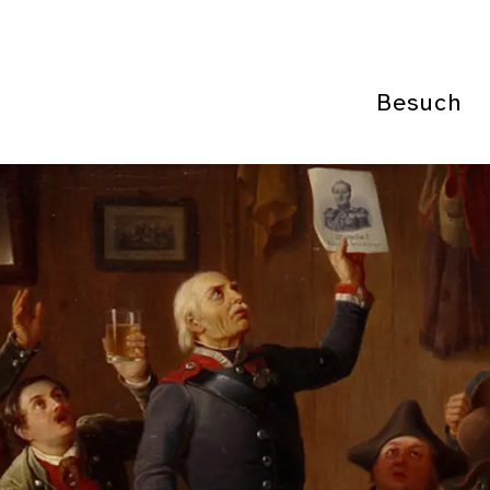
Besuch