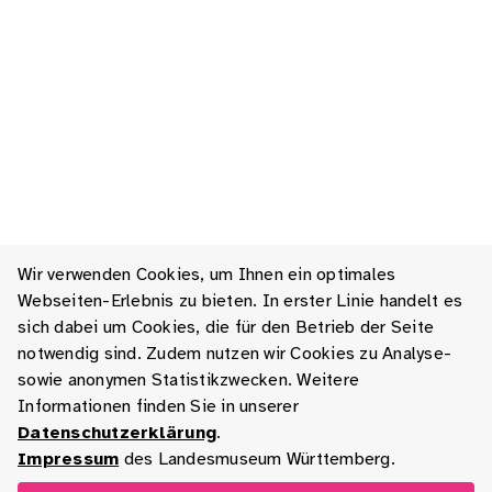
Wir verwenden Cookies, um Ihnen ein optimales
Webseiten-Erlebnis zu bieten. In erster Linie handelt es
sich dabei um Cookies, die für den Betrieb der Seite
notwendig sind. Zudem nutzen wir Cookies zu Analyse-
sowie anonymen Statistikzwecken. Weitere
Informationen finden Sie in unserer
Datenschutzerklärung
.
Impressum
des Landesmuseum Württemberg.