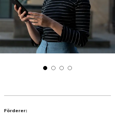
Förderer: