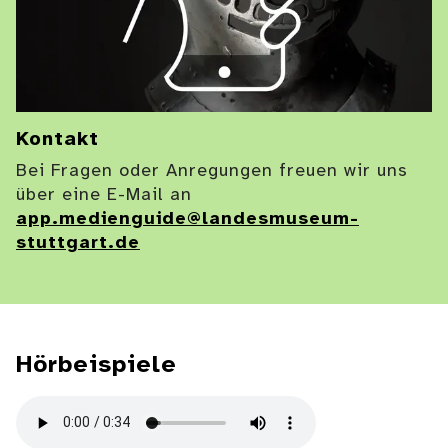
Kontakt
Bei Fragen oder Anregungen freuen wir uns
über eine E-Mail an
app.medienguide@landesmuseum-
stuttgart.de
Hörbeispiele