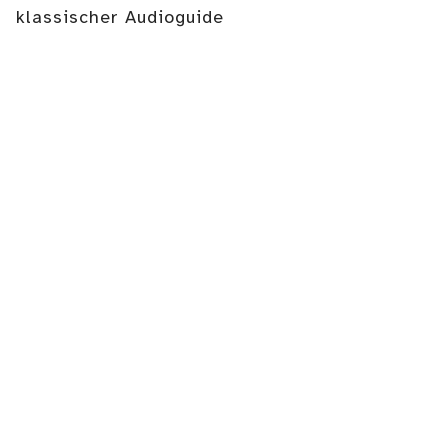
klassischer Audioguide