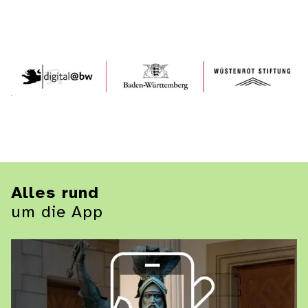
Alles rund
um die App