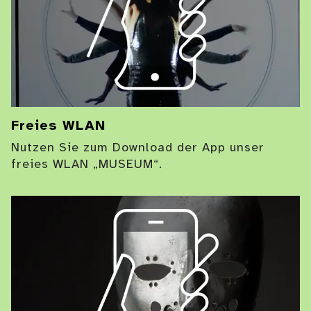
Freies WLAN
Nutzen Sie zum Download der App unser
freies WLAN „MUSEUM“.