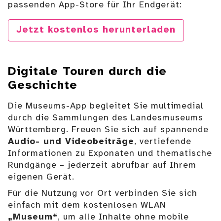
passenden App-Store für Ihr Endgerät:
Jetzt kostenlos herunterladen
Digitale Touren durch die
Geschichte
Die Museums-App begleitet Sie multimedial
durch die Sammlungen des Landesmuseums
Württemberg. Freuen Sie sich auf spannende
Audio- und Videobeiträge
, vertiefende
Informationen zu Exponaten und thematische
Rundgänge – jederzeit abrufbar auf Ihrem
eigenen Gerät.
Für die Nutzung vor Ort verbinden Sie sich
einfach mit dem kostenlosen WLAN
„Museum“
, um alle Inhalte ohne mobile