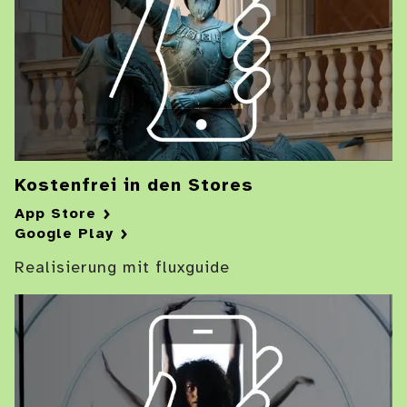
Kostenfrei in den Stores
App Store
Google Play
Realisierung mit fluxguide