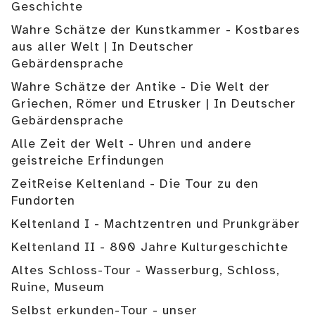
Geschichte
Wahre Schätze der Kunstkammer - Kostbares
aus aller Welt | In Deutscher
Gebärdensprache
Wahre Schätze der Antike - Die Welt der
Griechen, Römer und Etrusker | In Deutscher
Gebärdensprache
Alle Zeit der Welt - Uhren und andere
geistreiche Erfindungen
ZeitReise Keltenland - Die Tour zu den
Fundorten
Keltenland I - Machtzentren und Prunkgräber
Keltenland II - 800 Jahre Kulturgeschichte
Altes Schloss-Tour - Wasserburg, Schloss,
Ruine, Museum
Selbst erkunden-Tour - unser