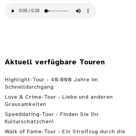
Aktuell verfügbare Touren
Highlight-Tour - 40.000 Jahre im
Schnelldurchgang
Love & Crime-Tour - Liebe und anderen
Grausamkeiten
Speeddating-Tour - Finden Sie Ihr
Kulturschätzchen!
Walk of Fame-Tour - Ein Streifzug durch die