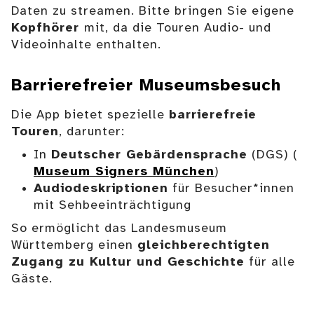
Daten zu streamen. Bitte bringen Sie eigene
Kopfhörer
mit, da die Touren Audio- und
Videoinhalte enthalten.
Barrierefreier Museumsbesuch
Die App bietet spezielle
barrierefreie
Touren
, darunter:
In
Deutscher Gebärdensprache
(DGS) (
Museum Signers München
)
Audiodeskriptionen
für Besucher*innen
mit Sehbeeinträchtigung
So ermöglicht das Landesmuseum
Württemberg einen
gleichberechtigten
Zugang zu Kultur und Geschichte
für alle
Gäste.