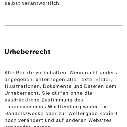
selbst verantwortlich.
Urheberrecht
Alle Rechte vorbehalten. Wenn nicht anders
angegeben, unterliegen alle Texte, Bilder,
Illustrationen, Dokumente und Dateien dem
Urheberrecht. Sie dürfen ohne die
ausdrückliche Zustimmung des
Landesmuseums Württemberg weder für
Handelszwecke oder zur Weitergabe kopiert
noch verändert und auf anderen Websites