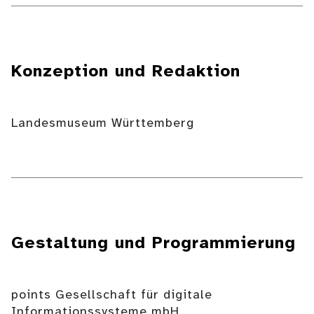
Konzeption und Redaktion
Landesmuseum Württemberg
Gestaltung und Programmierung
points Gesellschaft für digitale
Informationssysteme mbH