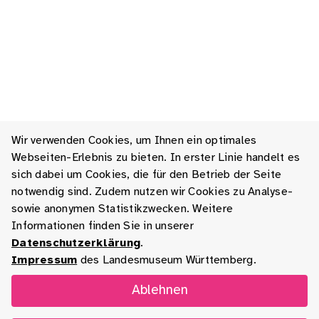
Wir verwenden Cookies, um Ihnen ein optimales
Webseiten-Erlebnis zu bieten. In erster Linie handelt es
sich dabei um Cookies, die für den Betrieb der Seite
notwendig sind. Zudem nutzen wir Cookies zu Analyse-
sowie anonymen Statistikzwecken. Weitere
Informationen finden Sie in unserer
Datenschutzerklärung
.
Impressum
des Landesmuseum Württemberg.
Ablehnen