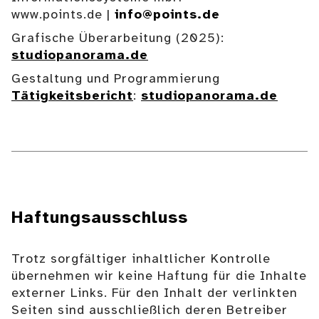
www.points.de |
info@points.de
Grafische Überarbeitung (2025):
studiopanorama.de
Gestaltung und Programmierung
Tätigkeitsbericht
:
studiopanorama.de
Haftungsausschluss
Trotz sorgfältiger inhaltlicher Kontrolle
übernehmen wir keine Haftung für die Inhalte
externer Links. Für den Inhalt der verlinkten
Seiten sind ausschließlich deren Betreiber