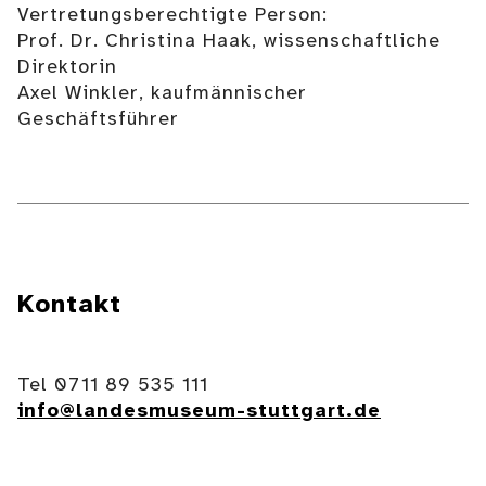
Vertretungsberechtigte Person:
Prof. Dr. Christina Haak, wissenschaftliche
Direktorin
Axel Winkler, kaufmännischer
Geschäftsführer
Kontakt
Tel 0711 89 535 111
info@landesmuseum-stuttgart.de