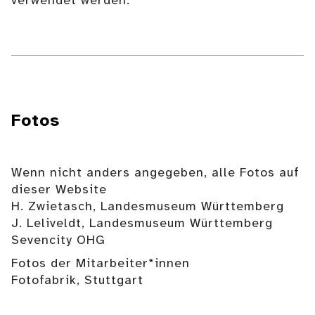
verwendet werden.
Fotos
Wenn nicht anders angegeben, alle Fotos auf
dieser Website
H. Zwietasch, Landesmuseum Württemberg
J. Leliveldt, Landesmuseum Württemberg
Sevencity OHG
Fotos der Mitarbeiter*innen
Fotofabrik, Stuttgart