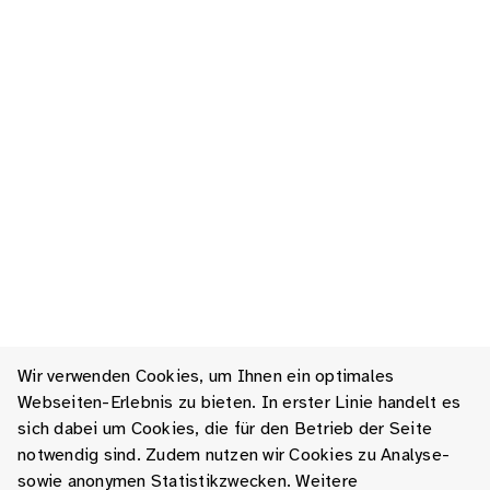
Wir verwenden Cookies, um Ihnen ein optimales
Webseiten-Erlebnis zu bieten. In erster Linie handelt es
sich dabei um Cookies, die für den Betrieb der Seite
notwendig sind. Zudem nutzen wir Cookies zu Analyse-
sowie anonymen Statistikzwecken. Weitere