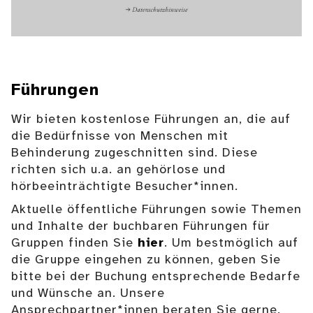
Führungen
Wir bieten kostenlose Führungen an, die auf
die Bedürfnisse von Menschen mit
Behinderung zugeschnitten sind. Diese
richten sich u.a. an gehörlose und
hörbeeinträchtigte Besucher*innen.
Aktuelle öffentliche Führungen sowie Themen
und Inhalte der buchbaren Führungen für
Gruppen finden Sie
hier
. Um bestmöglich auf
die Gruppe eingehen zu können, geben Sie
bitte bei der Buchung entsprechende Bedarfe
und Wünsche an. Unsere
Ansprechpartner*innen beraten Sie gerne.