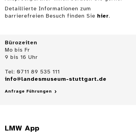
Detaillierte Informationen zum
barrierefreien Besuch finden Sie
hier
.
Bürozeiten
Mo bis Fr
9 bis 16 Uhr
Tel: 0711 89 535 111
info@landesmuseum-stuttgart.de
Anfrage Führungen
LMW App