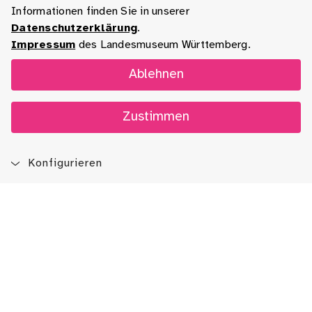
Informationen finden Sie in unserer
Datenschutzerklärung
.
Impressum
des Landesmuseum Württemberg.
Ablehnen
Zustimmen
Konfigurieren
Blog
App