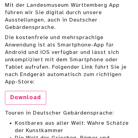
Mit der Landesmuseum Württemberg App
führen wir Sie digital durch unsere
Ausstellungen, auch in Deutscher
Gebärdensprache.
Die kostenfreie und mehrsprachige
Anwendung ist als Smartphone-App für
Android und iOS verfügbar und lässt sich
unkompliziert mit dem Smartphone oder
Tablet aufrufen. Folgender Link führt Sie je
nach Endgerät automatisch zum richtigen
App-Store:
Download
Touren in Deutscher Gebärdensprache:
Kostbares aus aller Welt: Wahre Schätze
der Kunstkammer