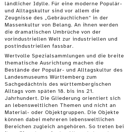
ländlicher Idylle. Für eine moderne Populär-
und Alltagskultur sind vor allem die
Zeugnisse des „Gebräuchlichen“ in der
Massenkultur von Belang. An ihnen werden
die dramatischen Umbrüche von der
vorindustriellen Welt zur industriellen und
postindustriellen fassbar.
Wertvolle Spezialsammlungen und die breite
thematische Ausrichtung machen die
Bestände der Populär- und Alltagskultur des
Landesmuseums Württemberg zum
Sachgedächtnis des württembergischen
Alltags vom späten 18. bis ins 21.
Jahrhundert. Die Gliederung orientiert sich
an lebensweltlichen Themen und nicht an
Material- oder Objektgruppen. Die Objekte
können dabei mehreren lebensweltlichen
Bereichen zugleich angehören. So treten bei