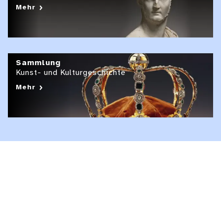
Mehr
Sammlung
Kunst- und Kulturgeschichte
Mehr