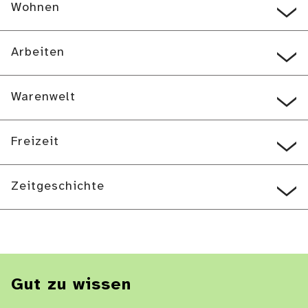
Wohnen
Arbeiten
Warenwelt
Freizeit
Zeitgeschichte
Gut zu wissen