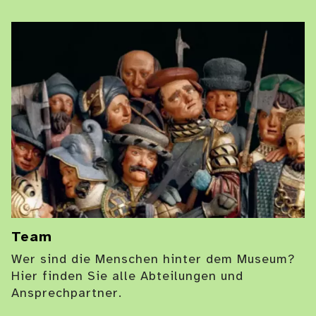
Team
Wer sind die Menschen hinter dem Museum?
Hier finden Sie alle Abteilungen und
Ansprechpartner.