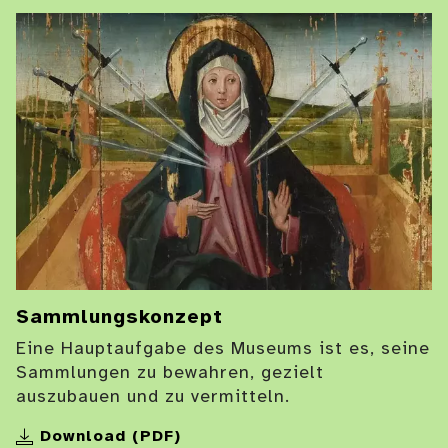
Sammlungskonzept
Eine Hauptaufgabe des Museums ist es, seine
Sammlungen zu bewahren, gezielt
auszubauen und zu vermitteln.
Download (PDF)