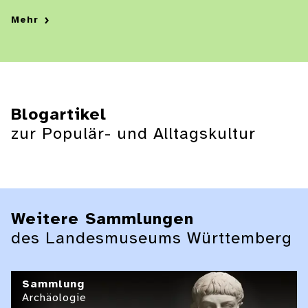
Mehr
Blogartikel
zur Populär- und Alltagskultur
Weitere Sammlungen
des Landesmuseums Württemberg
Sammlung
Archäologie