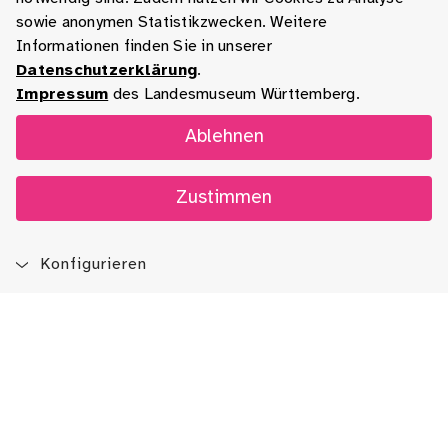
sowie anonymen Statistikzwecken. Weitere
Informationen finden Sie in unserer
Datenschutzerklärung
.
Impressum
des Landesmuseum Württemberg.
Ablehnen
Zustimmen
Konfigurieren
Blog
App
Newsletter