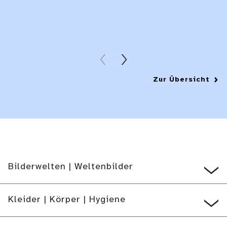
Details
Details
Zur Übersicht
Bilderwelten | Weltenbilder
Kleider | Körper | Hygiene