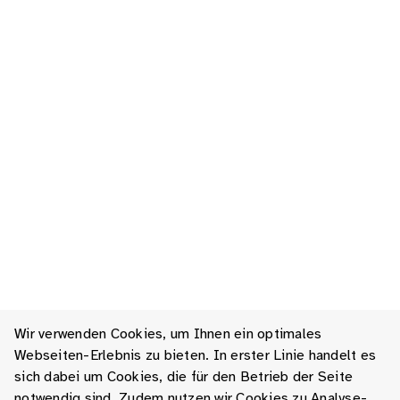
Wir verwenden Cookies, um Ihnen ein optimales
Webseiten-Erlebnis zu bieten. In erster Linie handelt es
sich dabei um Cookies, die für den Betrieb der Seite
notwendig sind. Zudem nutzen wir Cookies zu Analyse-