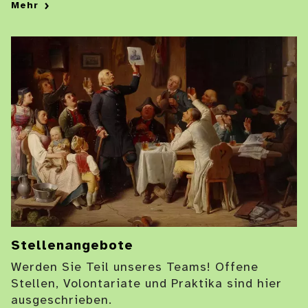
Mehr
Stellenangebote
Werden Sie Teil unseres Teams! Offene
Stellen, Volontariate und Praktika sind hier
ausgeschrieben.