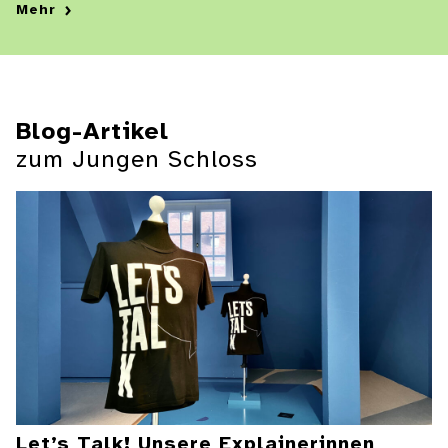
Mehr
Blog-Artikel
zum Jungen Schloss
Let’s Talk! Unsere Explainerinnen