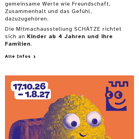
gemeinsame Werte wie Freundschaft,
Zusammenhalt und das Gefühl,
dazuzugehören.
Die Mitmachausstellung SCHÄTZE richtet
sich an
Kinder ab 4 Jahren und ihre
Familien
.
Alle Infos