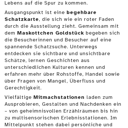
Lebens auf die Spur zu kommen.
Ausgangspunkt ist eine
begehbare
Schatzkarte
, die sich wie ein roter Faden
durch die Ausstellung zieht. Gemeinsam mit
dem
Maskottchen Goldstück
begeben sich
die Besucherinnen und Besucher auf eine
spannende Schatzsuche. Unterwegs
entdecken sie sichtbare und unsichtbare
Schätze, lernen Geschichten aus
unterschiedlichen Kulturen kennen und
erfahren mehr über Rohstoffe, Handel sowie
über Fragen von Mangel, Überfluss und
Gerechtigkeit.
Vielfältige
Mitmachstationen
laden zum
Ausprobieren, Gestalten und Nachdenken ein
– von geheimnisvollen Erzählräumen bis hin
zu multisensorischen Erlebnisstationen. Im
Mittelpunkt stehen dabei persönliche und