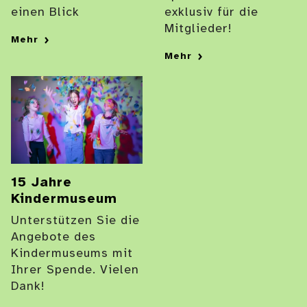
einen Blick
exklusiv für die
Mitglieder!
Mehr
Mehr
15 Jahre
Kindermuseum
Unterstützen Sie die
Angebote des
Kindermuseums mit
Ihrer Spende. Vielen
Dank!