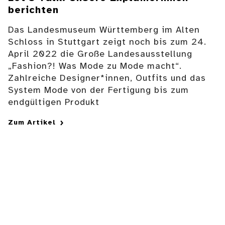
berichten
Das Landesmuseum Württemberg im Alten
Schloss in Stuttgart zeigt noch bis zum 24.
April 2022 die Große Landesausstellung
„Fashion?! Was Mode zu Mode macht“.
Zahlreiche Designer*innen, Outfits und das
System Mode von der Fertigung bis zum
endgültigen Produkt
Zum Artikel