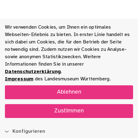
Wir verwenden Cookies, um Ihnen ein optimales
Webseiten-Erlebnis zu bieten. In erster Linie handelt es
sich dabei um Cookies, die für den Betrieb der Seite
notwendig sind. Zudem nutzen wir Cookies zu Analyse-
sowie anonymen Statistikzwecken. Weitere
Informationen finden Sie in unserer
Datenschutzerklärung
.
Impressum
des Landesmuseum Württemberg.
Ablehnen
Zustimmen
Konfigurieren