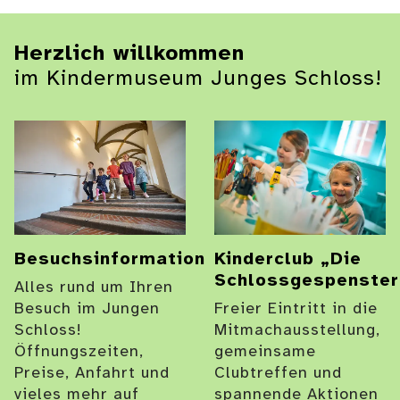
Herzlich willkommen
im Kindermuseum Junges Schloss!
Besuchsinformation
Kinderclub „Die
Schlossgespenster
Alles rund um Ihren
Besuch im Jungen
Freier Eintritt in die
Schloss!
Mitmachausstellung,
Öffnungszeiten,
gemeinsame
Preise, Anfahrt und
Clubtreffen und
vieles mehr auf
spannende Aktionen