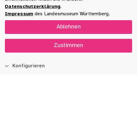
Datenschutzerklärung
.
Impressum
des Landesmuseum Württemberg.
Ablehnen
Zustimmen
Konfigurieren
Blog
App
Newsletter