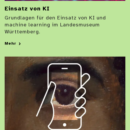
Einsatz von KI
Grundlagen für den Einsatz von KI und
machine learning im Landesmuseum
Württemberg.
Mehr