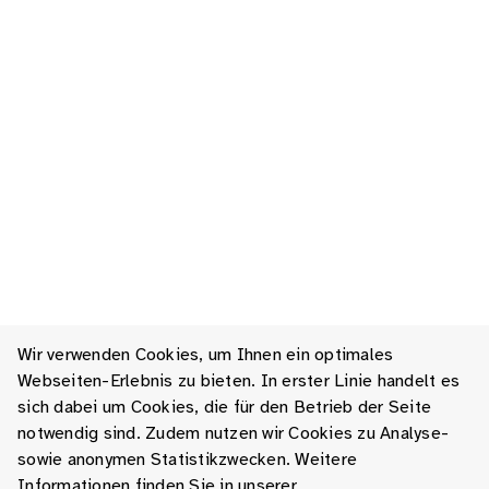
Wir verwenden Cookies, um Ihnen ein optimales
Webseiten-Erlebnis zu bieten. In erster Linie handelt es
sich dabei um Cookies, die für den Betrieb der Seite
notwendig sind. Zudem nutzen wir Cookies zu Analyse-
sowie anonymen Statistikzwecken. Weitere
Informationen finden Sie in unserer