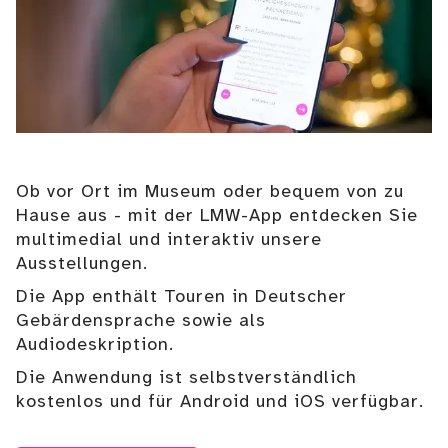
Ob vor Ort im Museum oder bequem von zu
Hause aus - mit der LMW-App entdecken Sie
multimedial und interaktiv unsere
Ausstellungen.
Die App enthält Touren in Deutscher
Gebärdensprache sowie als
Audiodeskription.
Die Anwendung ist selbstverständlich
kostenlos und für Android und iOS verfügbar.