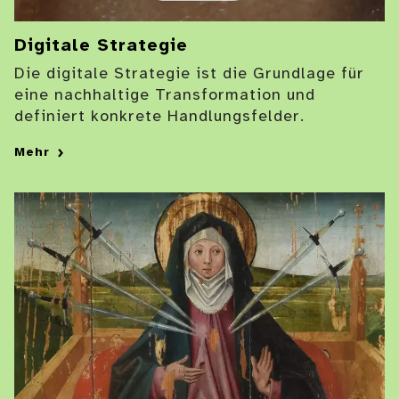
Digitale Strategie
Die digitale Strategie ist die Grundlage für
eine nachhaltige Transformation und
definiert konkrete Handlungsfelder.
Mehr