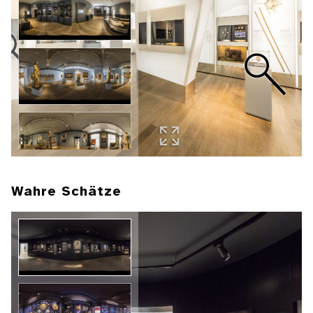
Wahre Schätze