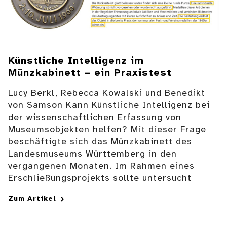
Künstliche Intelligenz im
Münzkabinett – ein Praxistest
Lucy Berkl, Rebecca Kowalski und Benedikt
von Samson Kann Künstliche Intelligenz bei
der wissenschaftlichen Erfassung von
Museumsobjekten helfen? Mit dieser Frage
beschäftigte sich das Münzkabinett des
Landesmuseums Württemberg in den
vergangenen Monaten. Im Rahmen eines
Erschließungsprojekts sollte untersucht
Zum Artikel