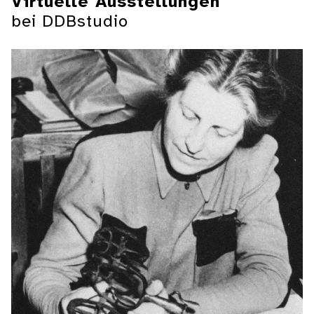
Virtuelle Ausstellungen
bei DDBstudio