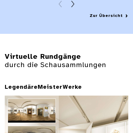
Zur Übersicht
Virtuelle Rundgänge
durch die Schausammlungen
LegendäreMeisterWerke