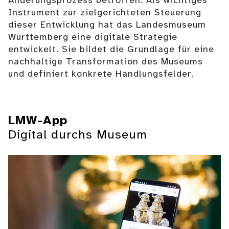
Änderungsprozess betroffen. Als wichtiges
Instrument zur zielgerichteten Steuerung
dieser Entwicklung hat das Landesmuseum
Württemberg eine digitale Strategie
entwickelt. Sie bildet die Grundlage für eine
nachhaltige Transformation des Museums
und definiert konkrete Handlungsfelder.
LMW-App
Digital durchs Museum