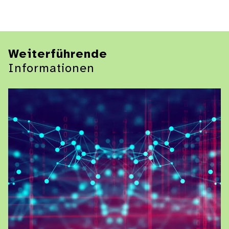
Weiterführende
Informationen