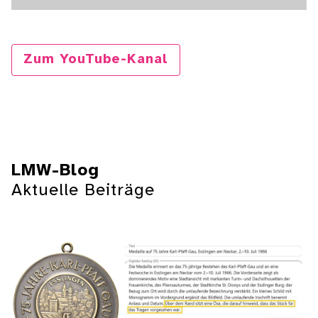
Zum YouTube-Kanal
LMW-Blog
Aktuelle Beiträge