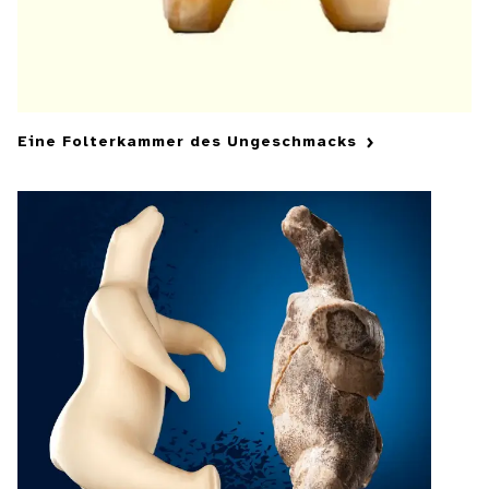
Eine Folterkammer des Ungeschmacks