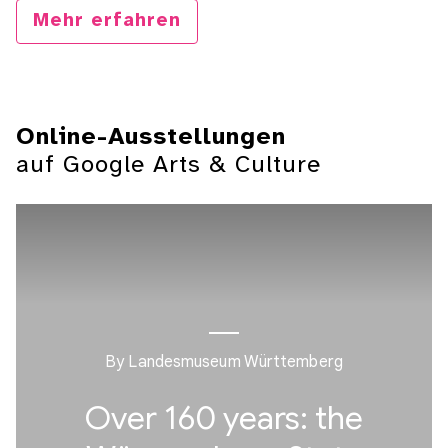
Mehr erfahren
Online-Ausstellungen
auf Google Arts & Culture