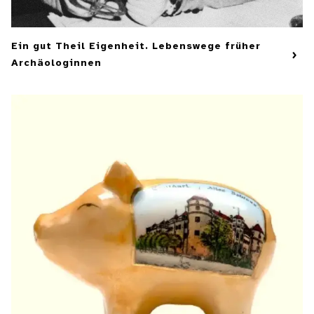
Ein gut Theil Eigenheit. Lebenswege früher
Archäologinnen