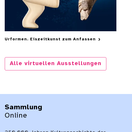
Urformen. Eiszeitkunst zum Anfassen
Alle virtuellen Ausstellungen
Sammlung
Online