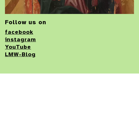
Follow us on
facebook
instagram
YouTube
LMW-Blog