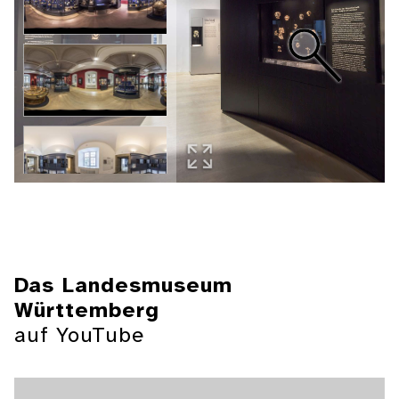
Das Landesmuseum
Württemberg
auf YouTube