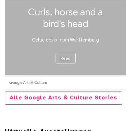
Alle Google Arts & Culture Stories