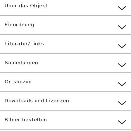
Über das Objekt
Einordnung
Literatur/Links
Sammlungen
Ortsbezug
Downloads und Lizenzen
Bilder bestellen