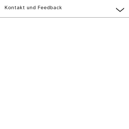
Kontakt und Feedback