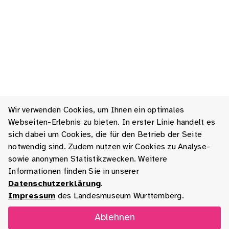
Wir verwenden Cookies, um Ihnen ein optimales
Webseiten-Erlebnis zu bieten. In erster Linie handelt es
sich dabei um Cookies, die für den Betrieb der Seite
notwendig sind. Zudem nutzen wir Cookies zu Analyse-
sowie anonymen Statistikzwecken. Weitere
Informationen finden Sie in unserer
Datenschutzerklärung
.
Impressum
des Landesmuseum Württemberg.
Ablehnen