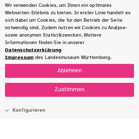
Wir verwenden Cookies, um Ihnen ein optimales
Webseiten-Erlebnis zu bieten. In erster Linie handelt es
sich dabei um Cookies, die für den Betrieb der Seite
notwendig sind. Zudem nutzen wir Cookies zu Analyse-
sowie anonymen Statistikzwecken. Weitere
Informationen finden Sie in unserer
Datenschutzerklärung
.
Impressum
des Landesmuseum Württemberg.
Ablehnen
Zustimmen
Konfigurieren
Blog
App