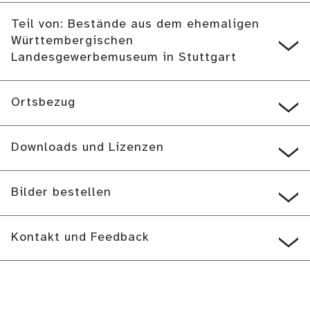
Teil von: Bestände aus dem ehemaligen
Württembergischen
Landesgewerbemuseum in Stuttgart
Ortsbezug
Downloads und Lizenzen
Bilder bestellen
Kontakt und Feedback