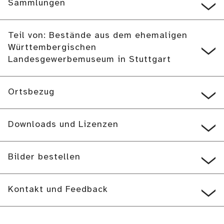
Sammlungen
Teil von: Bestände aus dem ehemaligen
Württembergischen
Landesgewerbemuseum in Stuttgart
Ortsbezug
Downloads und Lizenzen
Bilder bestellen
Kontakt und Feedback