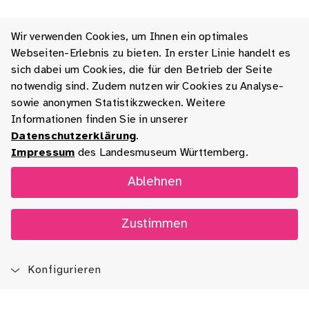
Wir verwenden Cookies, um Ihnen ein optimales
Webseiten-Erlebnis zu bieten. In erster Linie handelt es
sich dabei um Cookies, die für den Betrieb der Seite
notwendig sind. Zudem nutzen wir Cookies zu Analyse-
sowie anonymen Statistikzwecken. Weitere
Informationen finden Sie in unserer
Datenschutzerklärung
.
Impressum
des Landesmuseum Württemberg.
Ablehnen
Zustimmen
Konfigurieren