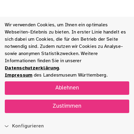
Wir verwenden Cookies, um Ihnen ein optimales
Webseiten-Erlebnis zu bieten. In erster Linie handelt es
sich dabei um Cookies, die für den Betrieb der Seite
notwendig sind. Zudem nutzen wir Cookies zu Analyse-
sowie anonymen Statistikzwecken. Weitere
Informationen finden Sie in unserer
Datenschutzerklärung
.
Impressum
des Landesmuseum Württemberg.
Ablehnen
Zustimmen
Konfigurieren