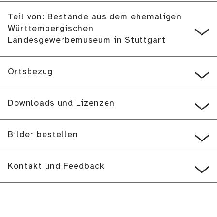
Teil von: Bestände aus dem ehemaligen
Württembergischen
Landesgewerbemuseum in Stuttgart
Ortsbezug
Downloads und Lizenzen
Bilder bestellen
Kontakt und Feedback