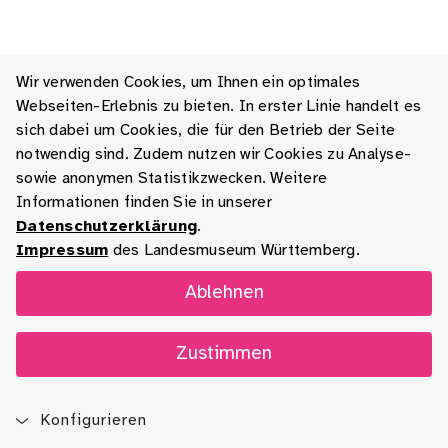
Wir verwenden Cookies, um Ihnen ein optimales
Webseiten-Erlebnis zu bieten. In erster Linie handelt es
sich dabei um Cookies, die für den Betrieb der Seite
notwendig sind. Zudem nutzen wir Cookies zu Analyse-
sowie anonymen Statistikzwecken. Weitere
Informationen finden Sie in unserer
Datenschutzerklärung
.
Impressum
des Landesmuseum Württemberg.
Ablehnen
Zustimmen
Konfigurieren