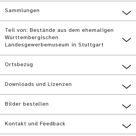
Sammlungen
Teil von: Bestände aus dem ehemaligen
Württembergischen
Landesgewerbemuseum in Stuttgart
Ortsbezug
Downloads und Lizenzen
Bilder bestellen
Kontakt und Feedback