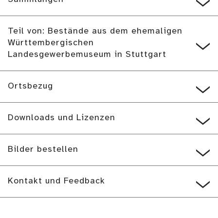
Teil von: Bestände aus dem ehemaligen
Württembergischen
Landesgewerbemuseum in Stuttgart
Ortsbezug
Downloads und Lizenzen
Bilder bestellen
Kontakt und Feedback