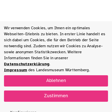
Wir verwenden Cookies, um Ihnen ein optimales
Webseiten-Erlebnis zu bieten. In erster Linie handelt es
sich dabei um Cookies, die für den Betrieb der Seite
notwendig sind. Zudem nutzen wir Cookies zu Analyse-
sowie anonymen Statistikzwecken. Weitere
Informationen finden Sie in unserer
Datenschutzerklärung
.
Impressum
des Landesmuseum Württemberg.
Ablehnen
Zustimmen