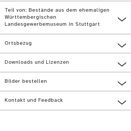
Teil von: Bestände aus dem ehemaligen
Württembergischen
Landesgewerbemuseum in Stuttgart
Ortsbezug
Downloads und Lizenzen
Bilder bestellen
Kontakt und Feedback