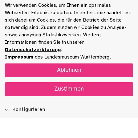
Wir verwenden Cookies, um Ihnen ein optimales
Webseiten-Erlebnis zu bieten. In erster Linie handelt es
sich dabei um Cookies, die für den Betrieb der Seite
notwendig sind. Zudem nutzen wir Cookies zu Analyse-
sowie anonymen Statistikzwecken. Weitere
Informationen finden Sie in unserer
Datenschutzerklärung
.
Impressum
des Landesmuseum Württemberg.
Ablehnen
Zustimmen
Konfigurieren
Blog
App