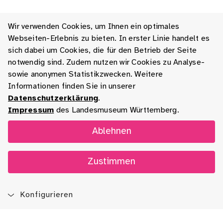
Wir verwenden Cookies, um Ihnen ein optimales
Webseiten-Erlebnis zu bieten. In erster Linie handelt es
sich dabei um Cookies, die für den Betrieb der Seite
notwendig sind. Zudem nutzen wir Cookies zu Analyse-
sowie anonymen Statistikzwecken. Weitere
Informationen finden Sie in unserer
Datenschutzerklärung
.
Impressum
des Landesmuseum Württemberg.
Ablehnen
Zustimmen
Konfigurieren