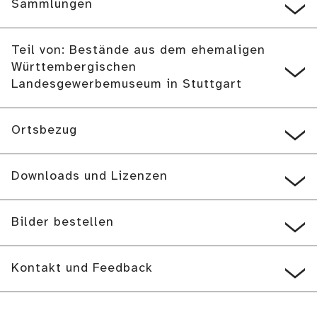
Sammlungen
Teil von: Bestände aus dem ehemaligen
Württembergischen
Landesgewerbemuseum in Stuttgart
Ortsbezug
Downloads und Lizenzen
Bilder bestellen
Kontakt und Feedback