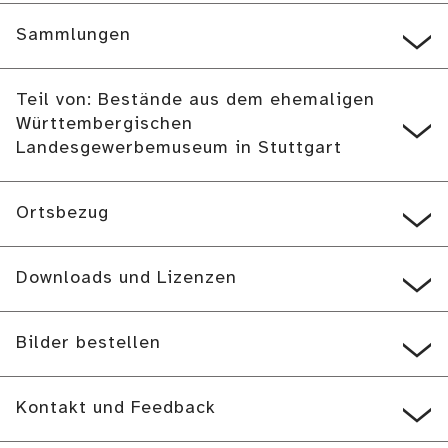
Sammlungen
Teil von: Bestände aus dem ehemaligen
Württembergischen
Landesgewerbemuseum in Stuttgart
Ortsbezug
Downloads und Lizenzen
Bilder bestellen
Kontakt und Feedback