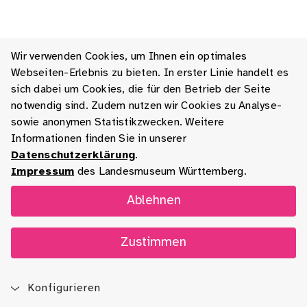
Wir verwenden Cookies, um Ihnen ein optimales
Webseiten-Erlebnis zu bieten. In erster Linie handelt es
sich dabei um Cookies, die für den Betrieb der Seite
notwendig sind. Zudem nutzen wir Cookies zu Analyse-
sowie anonymen Statistikzwecken. Weitere
Informationen finden Sie in unserer
Datenschutzerklärung
.
Impressum
des Landesmuseum Württemberg.
Ablehnen
Zustimmen
Konfigurieren