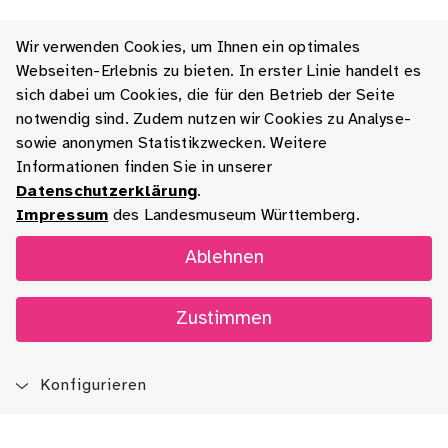
Wir verwenden Cookies, um Ihnen ein optimales
Webseiten-Erlebnis zu bieten. In erster Linie handelt es
sich dabei um Cookies, die für den Betrieb der Seite
notwendig sind. Zudem nutzen wir Cookies zu Analyse-
sowie anonymen Statistikzwecken. Weitere
Informationen finden Sie in unserer
Datenschutzerklärung
.
Impressum
des Landesmuseum Württemberg.
Ablehnen
Zustimmen
Konfigurieren