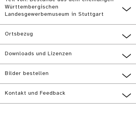
Württembergischen
Landesgewerbemuseum in Stuttgart
Ortsbezug
Downloads und Lizenzen
Bilder bestellen
Kontakt und Feedback