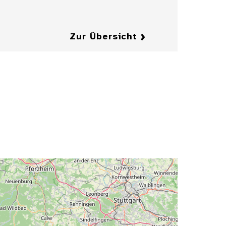
Details
Zur Übersicht