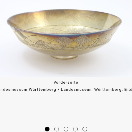
Vorderseite
Landesmuseum Württemberg / Landesmuseum Württemberg, Bild