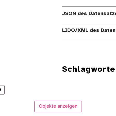
JSON des Datensatz
LIDO/XML des Daten
Schlagworte
)
Objekte anzeigen