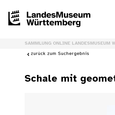
SAMMLUNG ONLINE LANDESMUSEUM 
zurück zum Suchergebnis
Schale mit geome