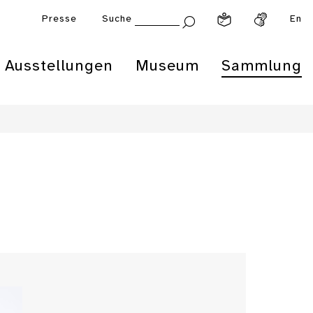
Presse
Suche
En
Ausstellungen
Museum
Sammlung