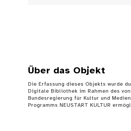
Über das Objekt
Die Erfassung dieses Objekts wurde d
Digitale Bibliothek im Rahmen des von
Bundesregierung für Kultur und Medie
Programms NEUSTART KULTUR ermögli