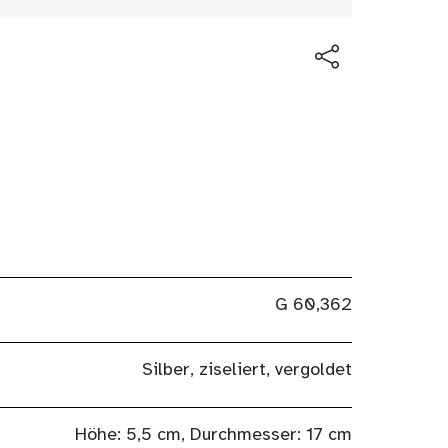
G 60,362
Silber, ziseliert, vergoldet
Höhe: 5,5 cm, Durchmesser: 17 cm