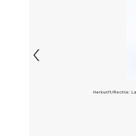
Herkunft/Rechte: 