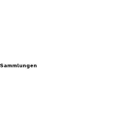
e Sammlungen