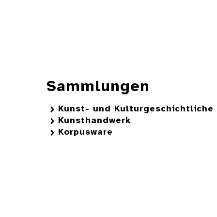
Sammlungen
Kunst- und Kulturgeschichtlich
Kunsthandwerk
Korpusware