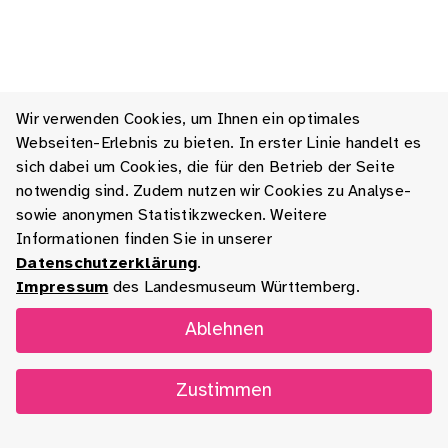
Wir verwenden Cookies, um Ihnen ein optimales
Webseiten-Erlebnis zu bieten. In erster Linie handelt es
sich dabei um Cookies, die für den Betrieb der Seite
notwendig sind. Zudem nutzen wir Cookies zu Analyse-
sowie anonymen Statistikzwecken. Weitere
Informationen finden Sie in unserer
Datenschutzerklärung
.
Impressum
des Landesmuseum Württemberg.
Ablehnen
Zustimmen