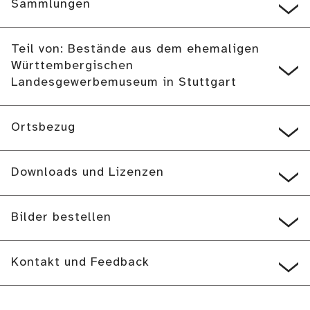
Sammlungen
Teil von: Bestände aus dem ehemaligen
Württembergischen
Landesgewerbemuseum in Stuttgart
Ortsbezug
Downloads und Lizenzen
Bilder bestellen
Kontakt und Feedback