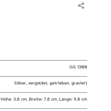
GG 1300
Silber, vergoldet, getrieben, graviert
Höhe: 3,8 cm, Breite: 7,8 cm, Länge: 9,8 cm