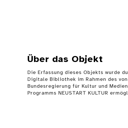
Über das Objekt
Die Erfassung dieses Objekts wurde d
Digitale Bibliothek im Rahmen des von
Bundesregierung für Kultur und Medie
Programms NEUSTART KULTUR ermögli