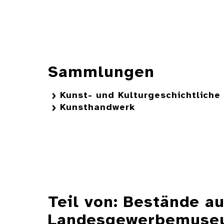
Sammlungen
Kunst- und Kulturgeschichtlich
Kunsthandwerk
Teil von: Bestände 
Landesgewerbemuseu