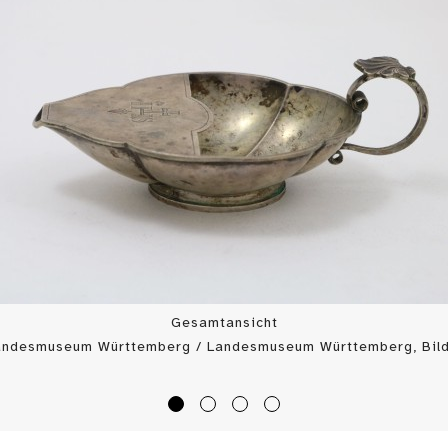
Gesamtansicht
Landesmuseum Württemberg / Landesmuseum Württemberg, Bild