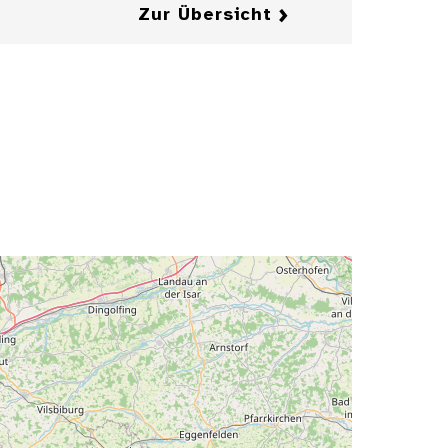
Zur Übersicht