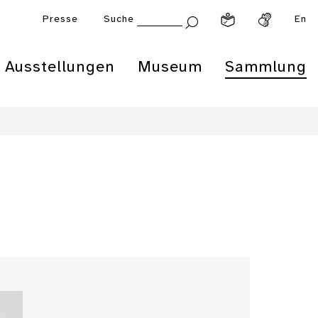
Presse
Suche
En
Ausstellungen
Museum
Sammlung