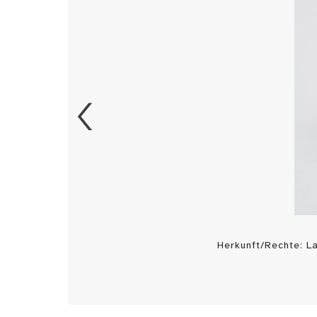
Herkunft/Rechte: 