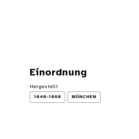
Einordnung
Hergestellt
1840-1860
MÜNCHEN