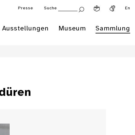
Presse
Suche
En
Ausstellungen
Museum
Sammlung
rdüren