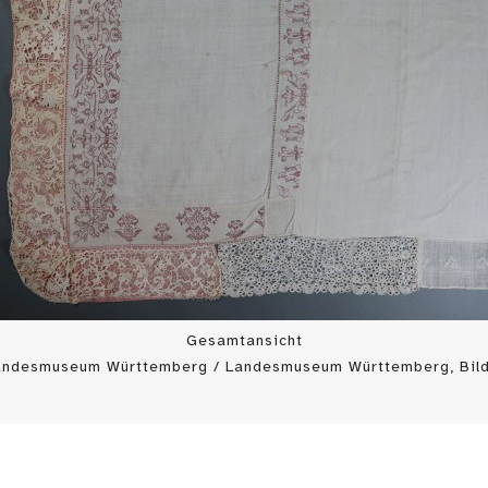
Gesamtansicht
Landesmuseum Württemberg / Landesmuseum Württemberg, Bild