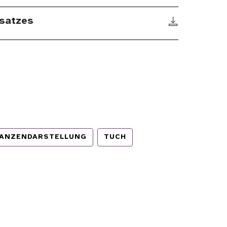
satzes
LANZENDARSTELLUNG
TUCH