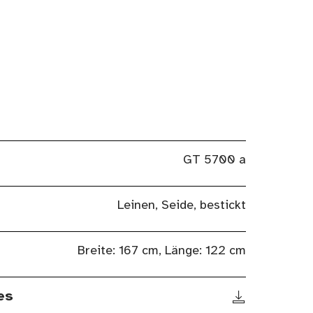
GT 5700 a
Leinen, Seide, bestickt
Breite: 167 cm, Länge: 122 cm
es