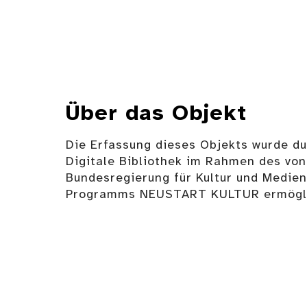
Über das Objekt
Die Erfassung dieses Objekts wurde d
Digitale Bibliothek im Rahmen des von
Bundesregierung für Kultur und Medie
Programms NEUSTART KULTUR ermögli