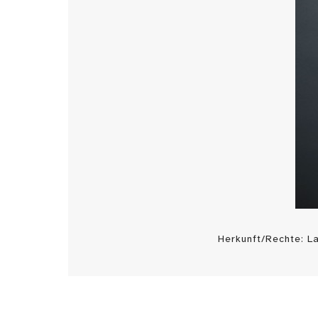
Herkunft/Rechte: 