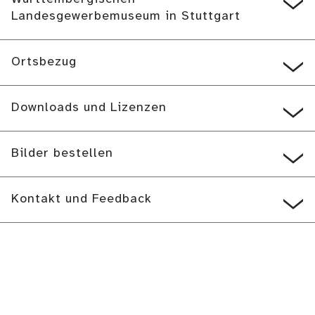
Landesgewerbemuseum in Stuttgart
Ortsbezug
Downloads und Lizenzen
Bilder bestellen
Kontakt und Feedback