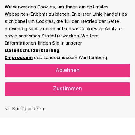
Wir verwenden Cookies, um Ihnen ein optimales
Webseiten-Erlebnis zu bieten. In erster Linie handelt es
sich dabei um Cookies, die für den Betrieb der Seite
notwendig sind. Zudem nutzen wir Cookies zu Analyse-
sowie anonymen Statistikzwecken. Weitere
Informationen finden Sie in unserer
Datenschutzerklärung
.
Impressum
des Landesmuseum Württemberg.
Ablehnen
Zustimmen
Konfigurieren
Blog
App