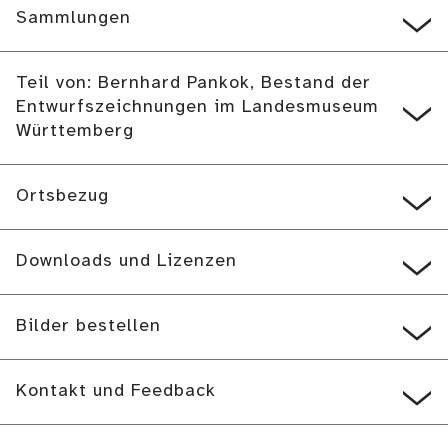
Sammlungen
Teil von: Bernhard Pankok, Bestand der
Entwurfszeichnungen im Landesmuseum
Württemberg
Ortsbezug
Downloads und Lizenzen
Bilder bestellen
Kontakt und Feedback