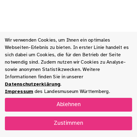
Wir verwenden Cookies, um Ihnen ein optimales
Webseiten-Erlebnis zu bieten. In erster Linie handelt es
sich dabei um Cookies, die für den Betrieb der Seite
notwendig sind. Zudem nutzen wir Cookies zu Analyse-
sowie anonymen Statistikzwecken. Weitere
Informationen finden Sie in unserer
Datenschutzerklärung
.
Impressum
des Landesmuseum Württemberg.
Ablehnen
Zustimmen