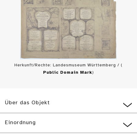
Herkunft/Rechte: Landesmuseum Württemberg / (
Public Domain Mark
)
Über das Objekt
Einordnung