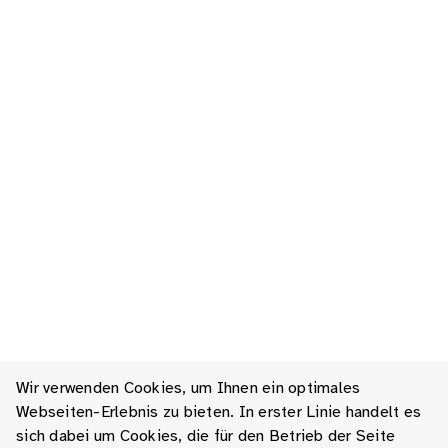
Wir verwenden Cookies, um Ihnen ein optimales
Webseiten-Erlebnis zu bieten. In erster Linie handelt es
sich dabei um Cookies, die für den Betrieb der Seite