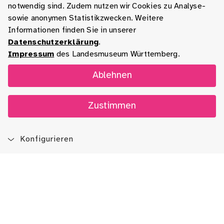
notwendig sind. Zudem nutzen wir Cookies zu Analyse-
sowie anonymen Statistikzwecken. Weitere
Informationen finden Sie in unserer
Datenschutzerklärung
.
Impressum
des Landesmuseum Württemberg.
Ablehnen
Zustimmen
Konfigurieren
Blog
App