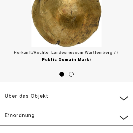
Herkunft/Rechte: Landesmuseum Württemberg / (
Public Domain Mark
)
Über das Objekt
Einordnung