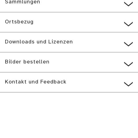
Sammlungen
Ortsbezug
Downloads und Lizenzen
Bilder bestellen
Kontakt und Feedback