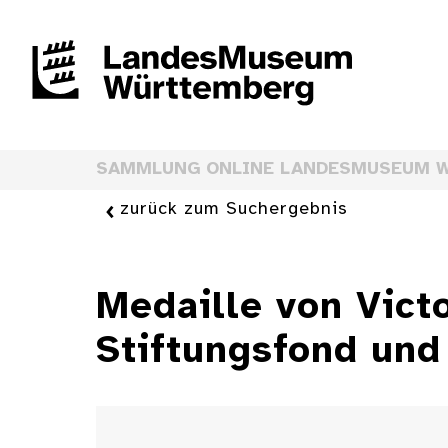
SAMMLUNG ONLINE LANDESMUSEUM 
zurück zum Suchergebnis
Medaille von Vict
Stiftungsfond und