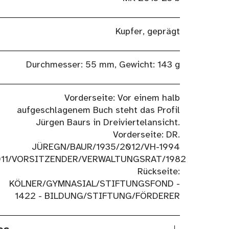
Kupfer, geprägt
Durchmesser: 55 mm, Gewicht: 143 g
Vorderseite: Vor einem halb
aufgeschlagenem Buch steht das Profil
Jürgen Baurs in Dreiviertelansicht.
Vorderseite: DR.
JÜREGN/BAUR/1935/2012/VH-1994
11/VORSITZENDER/VERWALTUNGSRAT/1982
Rückseite:
KÖLNER/GYMNASIAL/STIFTUNGSFOND -
1422 - BILDUNG/STIFTUNG/FÖRDERER