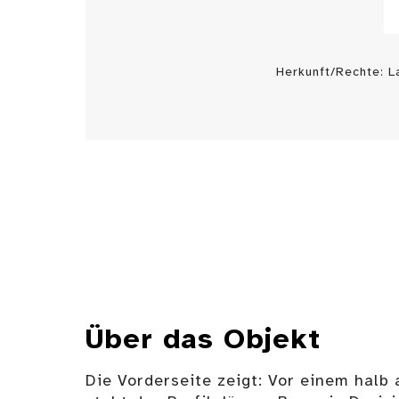
Herkunft/Rechte: 
Über das Objekt
Die Vorderseite zeigt: Vor einem hal