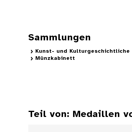
Sammlungen
Kunst- und Kulturgeschichtlich
Münzkabinett
Teil von: Medaillen v