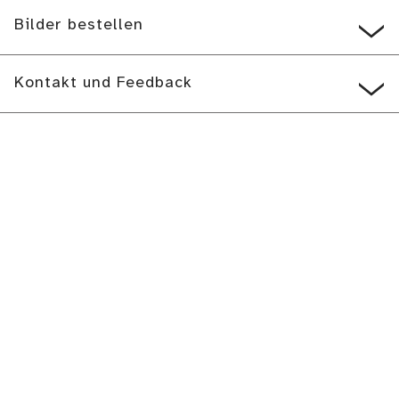
Bilder bestellen
Kontakt und Feedback