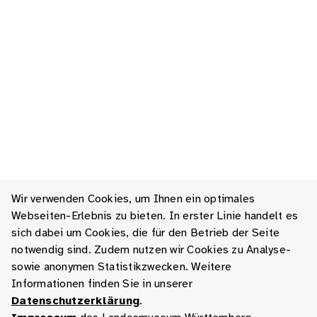
Wir verwenden Cookies, um Ihnen ein optimales
Webseiten-Erlebnis zu bieten. In erster Linie handelt es
sich dabei um Cookies, die für den Betrieb der Seite
notwendig sind. Zudem nutzen wir Cookies zu Analyse-
sowie anonymen Statistikzwecken. Weitere
Informationen finden Sie in unserer
Datenschutzerklärung
.