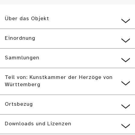
Über das Objekt
Einordnung
Sammlungen
Teil von: Kunstkammer der Herzöge von
Württemberg
Ortsbezug
Downloads und Lizenzen