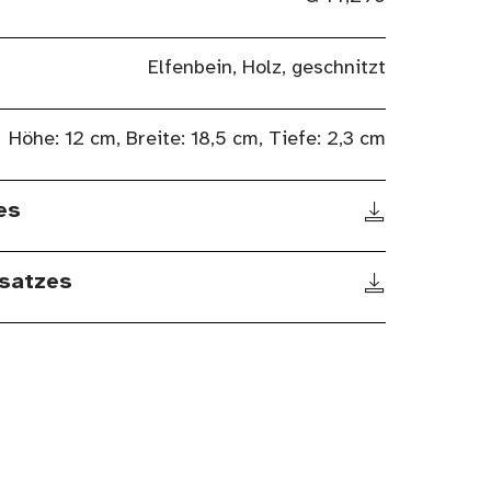
Elfenbein, Holz, geschnitzt
Höhe: 12 cm, Breite: 18,5 cm, Tiefe: 2,3 cm
es
satzes