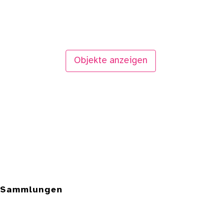
Objekte anzeigen
e Sammlungen