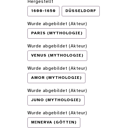
Hergestellt
1600-1650
DÜSSELDORF
Wurde abgebildet (Akteur)
PARIS (MYTHOLOGIE)
Wurde abgebildet (Akteur)
VENUS (MYTHOLOGIE)
Wurde abgebildet (Akteur)
AMOR (MYTHOLOGIE)
Wurde abgebildet (Akteur)
JUNO (MYTHOLOGIE)
Wurde abgebildet (Akteur)
MINERVA (GÖTTIN)