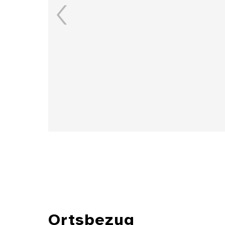
Details
Ortsbezug