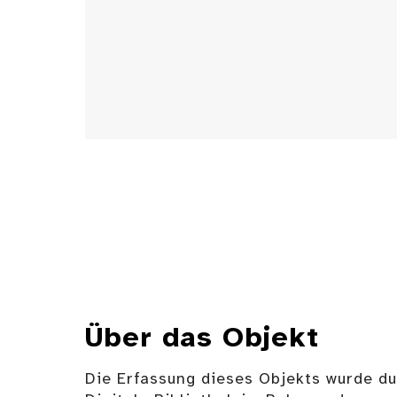
Über das Objekt
Die Erfassung dieses Objekts wurde d