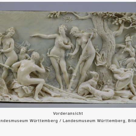
Vorderansicht
Landesmuseum Württemberg / Landesmuseum Württemberg, Bild