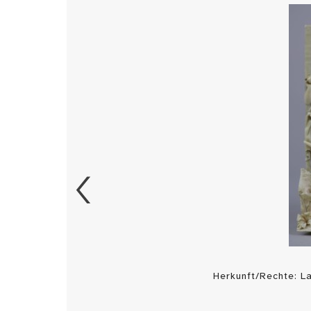
Herkunft/Rechte: 