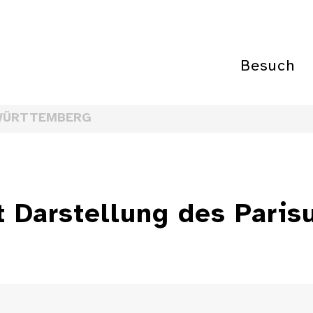
Besuch
WÜRTTEMBERG
t Darstellung des Parisu