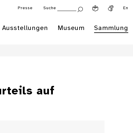
Presse
Suche
En
Ausstellungen
Museum
Sammlung
rteils auf