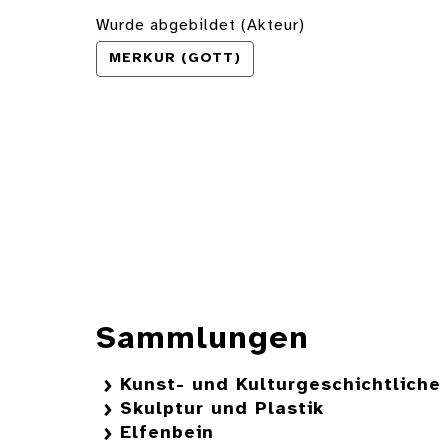
Wurde abgebildet (Akteur)
MERKUR (GOTT)
Sammlungen
Kunst- und Kulturgeschichtlich
Skulptur und Plastik
Elfenbein