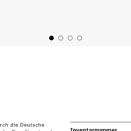
urch die Deutsche
Inventarnummer