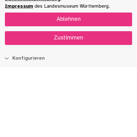
Impressum
des Landesmuseum Württemberg.
Ablehnen
Zustimmen
Konfigurieren
Blog
App
Newsletter