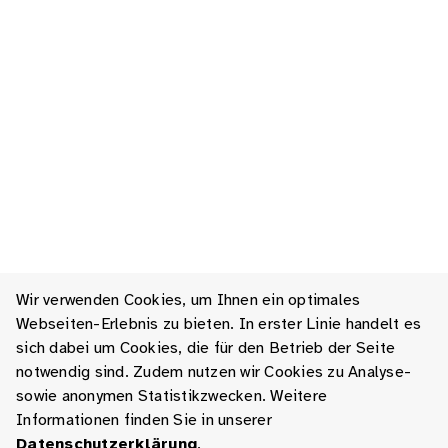
Wir verwenden Cookies, um Ihnen ein optimales
Webseiten-Erlebnis zu bieten. In erster Linie handelt es
sich dabei um Cookies, die für den Betrieb der Seite
notwendig sind. Zudem nutzen wir Cookies zu Analyse-
sowie anonymen Statistikzwecken. Weitere
Informationen finden Sie in unserer
Datenschutzerklärung
.