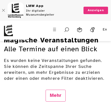
LMW App
Anzeigen
Ihr digitaler
Museumsbegleiter
En
Magische Veranstaltungen
Alle Termine auf einen Blick
Es wurden keine Veranstaltungen gefunden.
Sie können die Zeitspanne Ihrer Suche
erweitern, um mehr Ergebnisse zu erzielen
oder einen oder mehrere Filter deaktivieren.
Mehr