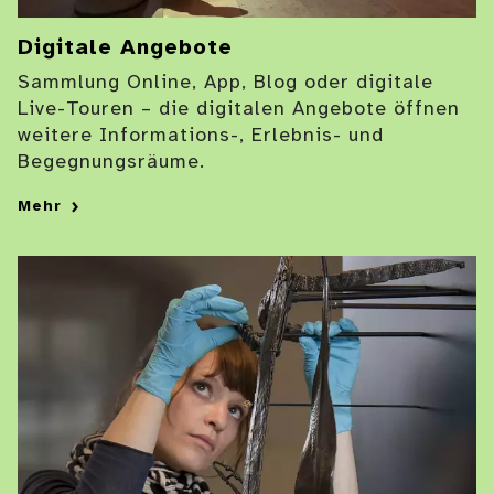
Digitale Angebote
Sammlung Online, App, Blog oder digitale
Live-Touren – die digitalen Angebote öffnen
weitere Informations-, Erlebnis- und
Begegnungsräume.
Mehr