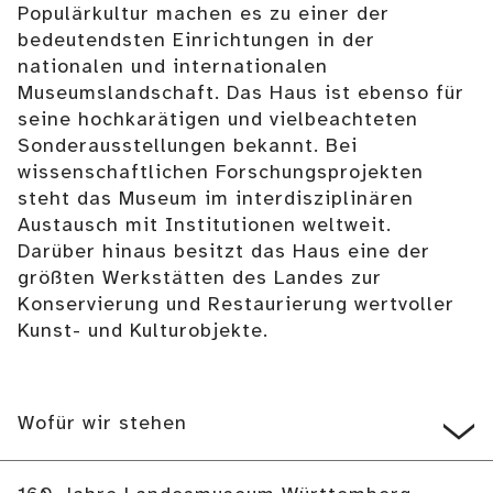
Populärkultur machen es zu einer der
bedeutendsten Einrichtungen in der
nationalen und internationalen
Museumslandschaft. Das Haus ist ebenso für
seine hochkarätigen und vielbeachteten
Sonderausstellungen bekannt. Bei
wissenschaftlichen Forschungsprojekten
steht das Museum im interdisziplinären
Austausch mit Institutionen weltweit.
Darüber hinaus besitzt das Haus eine der
größten Werkstätten des Landes zur
Konservierung und Restaurierung wertvoller
Kunst- und Kulturobjekte.
Wofür wir stehen