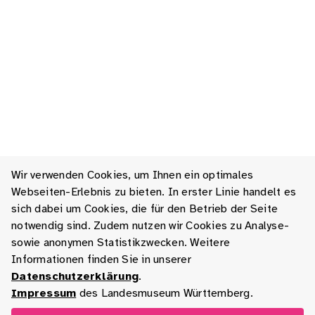
Wir verwenden Cookies, um Ihnen ein optimales
Webseiten-Erlebnis zu bieten. In erster Linie handelt es
sich dabei um Cookies, die für den Betrieb der Seite
notwendig sind. Zudem nutzen wir Cookies zu Analyse-
sowie anonymen Statistikzwecken. Weitere
Informationen finden Sie in unserer
Datenschutzerklärung
.
Impressum
des Landesmuseum Württemberg.