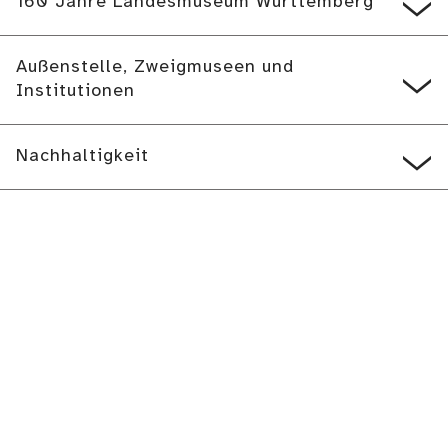
160 Jahre Landesmuseum Württemberg
Außenstelle, Zweigmuseen und
Institutionen
Nachhaltigkeit