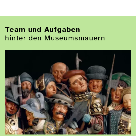
Team und Aufgaben
hinter den Museumsmauern