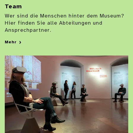
Team
Wer sind die Menschen hinter dem Museum?
Hier finden Sie alle Abteilungen und
Ansprechpartner.
Mehr