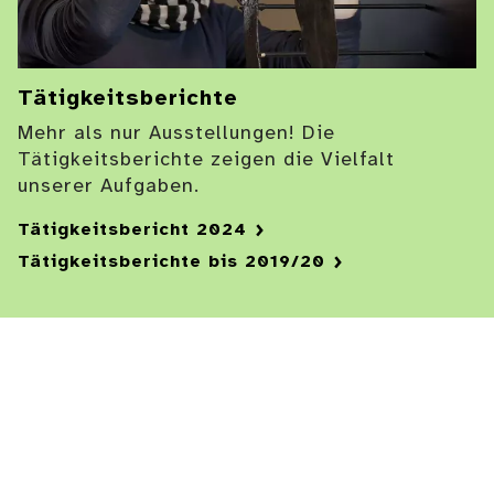
Tätigkeitsberichte
Mehr als nur Ausstellungen! Die
Tätigkeitsberichte zeigen die Vielfalt
unserer Aufgaben.
Tätigkeitsbericht 2024
Tätigkeitsberichte bis 2019/20