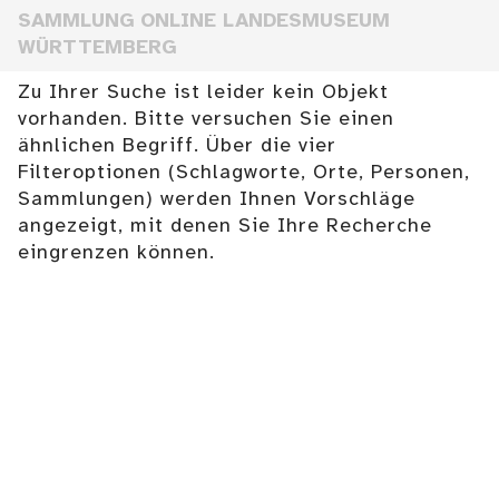
SAMMLUNG ONLINE LANDESMUSEUM
WÜRTTEMBERG
Zu Ihrer Suche ist leider kein Objekt
vorhanden. Bitte versuchen Sie einen
ähnlichen Begriff. Über die vier
Filteroptionen (Schlagworte, Orte, Personen,
Sammlungen) werden Ihnen Vorschläge
angezeigt, mit denen Sie Ihre Recherche
eingrenzen können.