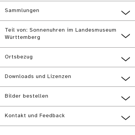
Sammlungen
Teil von: Sonnenuhren im Landesmuseum
Württemberg
Ortsbezug
Downloads und Lizenzen
Bilder bestellen
Kontakt und Feedback