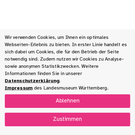
Wir verwenden Cookies, um Ihnen ein optimales
Webseiten-Erlebnis zu bieten. In erster Linie handelt es
sich dabei um Cookies, die für den Betrieb der Seite
notwendig sind. Zudem nutzen wir Cookies zu Analyse-
sowie anonymen Statistikzwecken. Weitere
Informationen finden Sie in unserer
Datenschutzerklärung
.
Impressum
des Landesmuseum Württemberg.
Ablehnen
Zustimmen