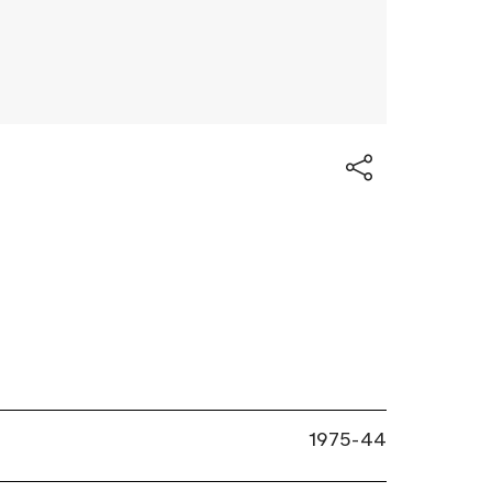
1975-44