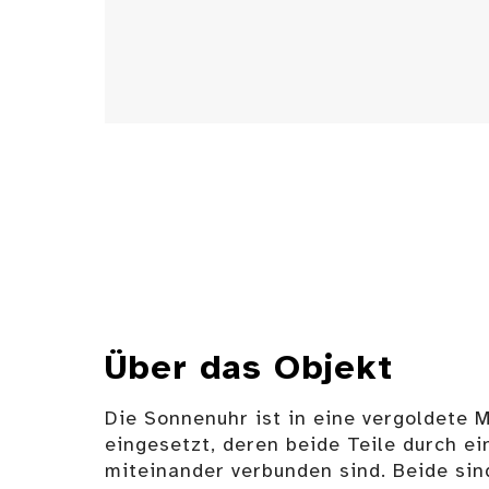
Über das Objekt
Die Sonnenuhr ist in eine vergoldete
eingesetzt, deren beide Teile durch e
miteinander verbunden sind. Beide sin