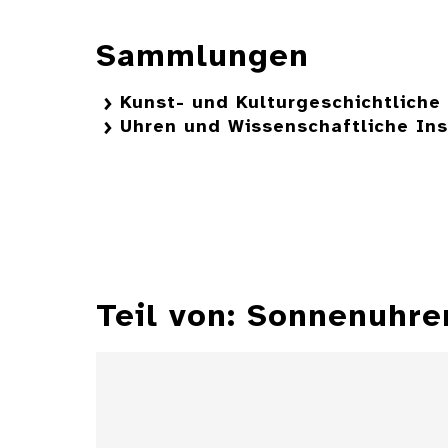
Sammlungen
Kunst- und Kulturgeschichtlich
Uhren und Wissenschaftliche In
Teil von: Sonnenuh