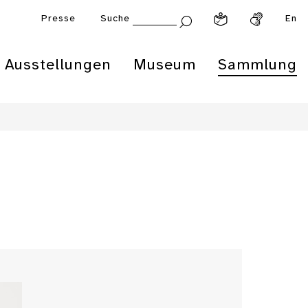
Presse
Suche
En
Ausstellungen
Museum
Sammlung