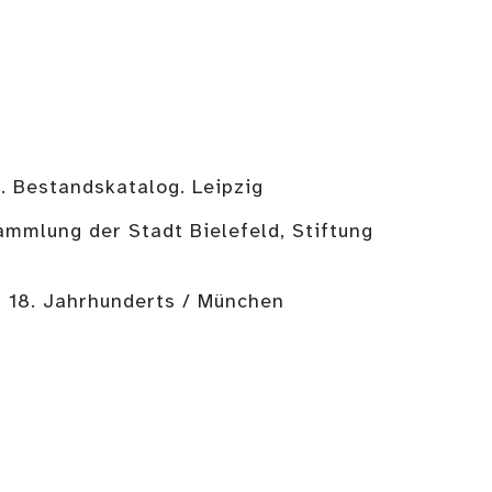
 Bestandskatalog. Leipzig
mmlung der Stadt Bielefeld, Stiftung
- 18. Jahrhunderts / München