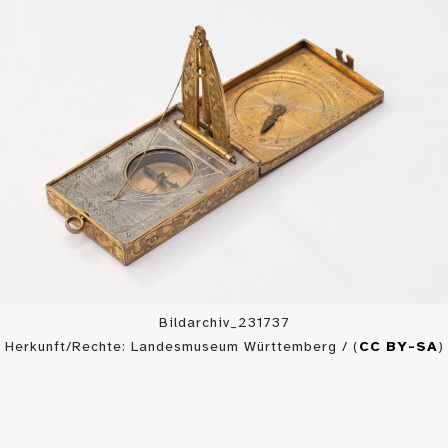
Bildarchiv_231737
Herkunft/Rechte: Landesmuseum Württemberg / (
CC BY-SA
)