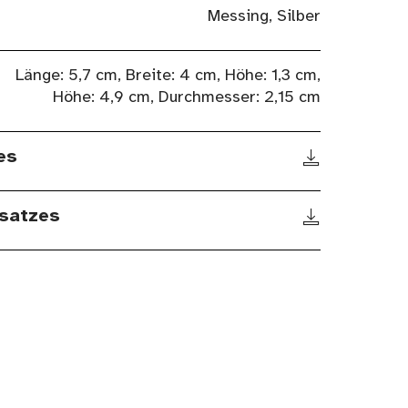
Messing, Silber
Länge: 5,7 cm, Breite: 4 cm, Höhe: 1,3 cm,
Höhe: 4,9 cm, Durchmesser: 2,15 cm
es
satzes