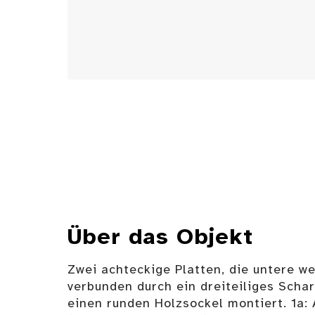
Über das Objekt
Zwei achteckige Platten, die untere we
verbunden durch ein dreiteiliges Schar
einen runden Holzsockel montiert. 1a: