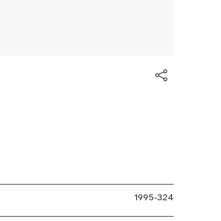
1995-324