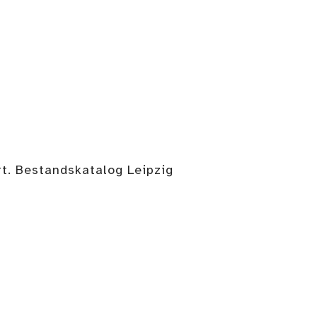
t. Bestandskatalog Leipzig