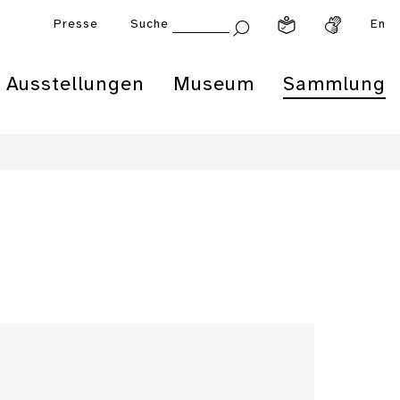
Presse
Suche
En
Ausstellungen
Museum
Sammlung