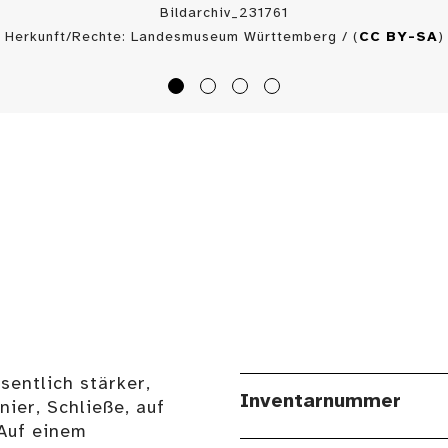
Bildarchiv_231761
Herkunft/Rechte: Landesmuseum Württemberg / (
CC BY-SA
)
sentlich stärker,
Inventarnummer
nier, Schließe, auf
 Auf einem