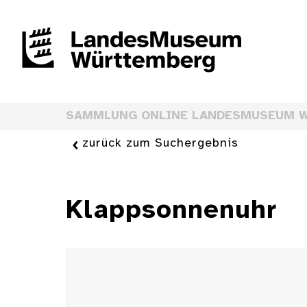
SAMMLUNG ONLINE LANDESMUSEUM 
zurück zum Suchergebnis
Klappsonnenuhr