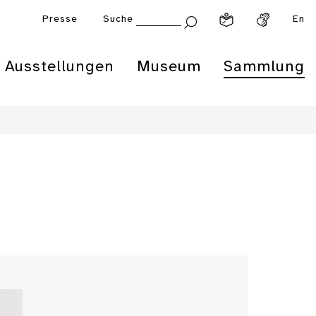
Presse
Suche
En
Ausstellungen
Museum
Sammlung