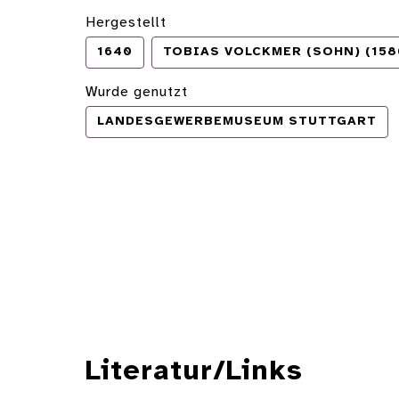
Hergestellt
1640
TOBIAS VOLCKMER (SOHN) (158
Wurde genutzt
LANDESGEWERBEMUSEUM STUTTGART
Literatur/Links