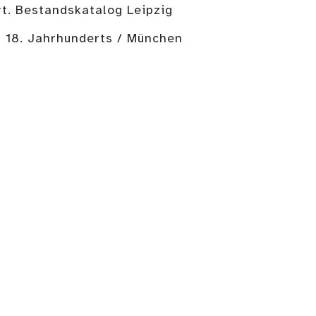
t. Bestandskatalog Leipzig
- 18. Jahrhunderts / München