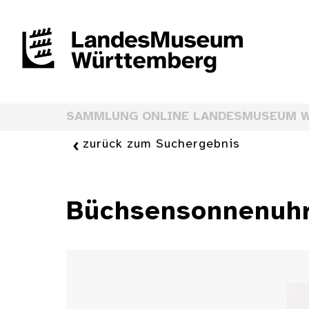
SAMMLUNG ONLINE LANDESMUSEUM 
zurück zum Suchergebnis
Büchsensonnenuh