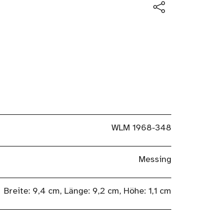
WLM 1968-348
Messing
Breite: 9,4 cm, Länge: 9,2 cm, Höhe: 1,1 cm