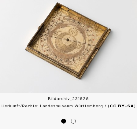
Bildarchiv_231828
Herkunft/Rechte: Landesmuseum Württemberg / (
CC BY-SA
)