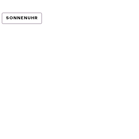
SONNENUHR