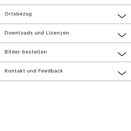
Ortsbezug
Downloads und Lizenzen
Bilder bestellen
Kontakt und Feedback