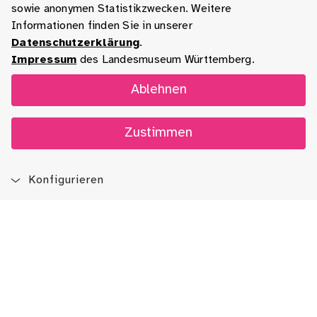
sowie anonymen Statistikzwecken. Weitere
Informationen finden Sie in unserer
Datenschutzerklärung
.
Impressum
des Landesmuseum Württemberg.
Ablehnen
Zustimmen
Konfigurieren
Blog
App
Newsletter