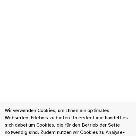
Wir verwenden Cookies, um Ihnen ein optimales
Webseiten-Erlebnis zu bieten. In erster Linie handelt es
sich dabei um Cookies, die für den Betrieb der Seite
notwendig sind. Zudem nutzen wir Cookies zu Analyse-