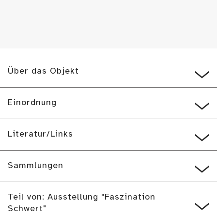
Über das Objekt
Einordnung
Literatur/Links
Sammlungen
Teil von: Ausstellung "Faszination
Schwert"